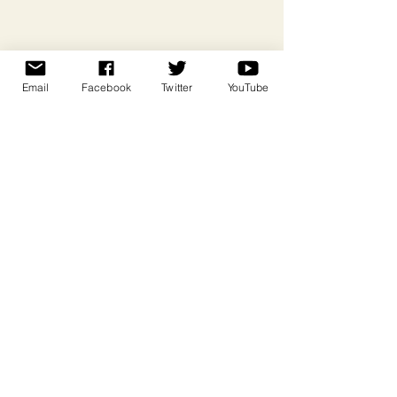
Email
Facebook
Twitter
YouTube