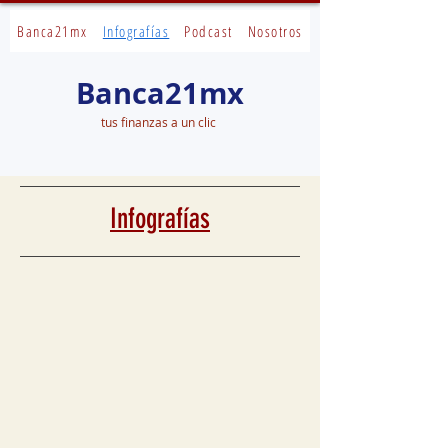
Banca21mx
Infografías
Podcast
Nosotros
Banca21mx
tus finanzas a un clic
Infografías