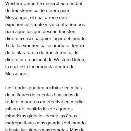
Western Union ha desarrollado un bot 
de transferencia de dinero para 
Messenger, el cual ofrece una 
experiencia simple y sin contratiempos 
para aquellos que desean transferir 
dinero a casi cualquier lugar del mundo. 
Toda la experiencia se produce dentro 
de la plataforma de transferencia de 
dinero internacional de Western Union, 
la cual está incorporada dentro de 
Messenger.
Los fondos pueden recibirse en miles 
de millones de cuentas bancarias de 
todo el mundo o en efectivo en medio 
millón de localidades de agentes 
minoristas globales desde las áreas 
metropolitanas más grandes del mundo 
y hasta las aldeas más remotas. Más de 