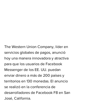
The Western Union Company, líder en 
servicios globales de pagos, anunció 
hoy una manera innovadora y atractiva 
para que los usuarios de Facebook 
Messenger de los EE. UU. puedan 
enviar dinero a más de 200 países y 
territorios en 130 monedas. El anuncio 
se realizó en la conferencia de 
desarrolladores de Facebook F8 en San 
José, California.