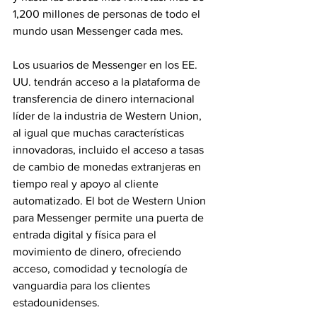
1,200 millones de personas de todo el 
mundo usan Messenger cada mes.
Los usuarios de Messenger en los EE. 
UU. tendrán acceso a la plataforma de 
transferencia de dinero internacional 
líder de la industria de Western Union, 
al igual que muchas características 
innovadoras, incluido el acceso a tasas 
de cambio de monedas extranjeras en 
tiempo real y apoyo al cliente 
automatizado. El bot de Western Union 
para Messenger permite una puerta de 
entrada digital y física para el 
movimiento de dinero, ofreciendo 
acceso, comodidad y tecnología de 
vanguardia para los clientes 
estadounidenses.