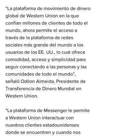
“La plataforma de movimiento de dinero 
global de Western Union en la que 
confían millones de clientes de todo el 
mundo, ahora permite el acceso a 
través de la plataforma de redes 
sociales más grande del mundo a los 
usuarios de los EE. UU., lo cual ofrece 
comodidad, acceso y simplicidad para 
seguir conectando a las personas y las 
comunidades de todo el mundo”, 
señaló Odilon Almeida, Presidente de 
Transferencia de Dinero Mundial en 
Western Union.
“La plataforma de Messenger le permite 
a Western Union interactuar con 
nuestros clientes estadounidenses 
donde se encuentren y cuando nos 