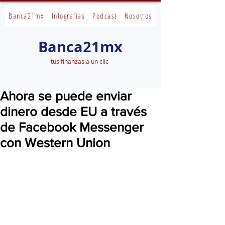
Banca21mx
Infografías
Podcast
Nosotros
Banca21mx
tus finanzas a un clic
Ahora se puede enviar
dinero desde EU a través
de Facebook Messenger
con Western Union