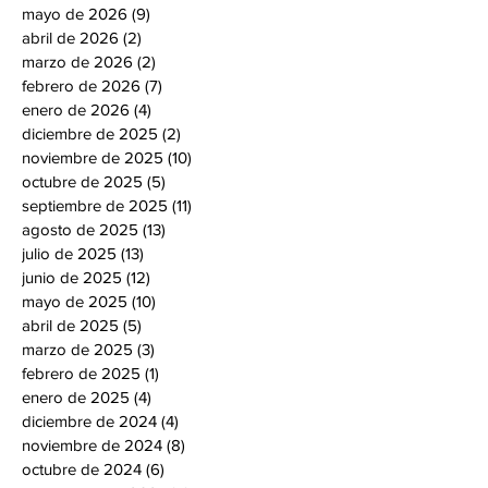
mayo de 2026
(9)
9 entradas
abril de 2026
(2)
2 entradas
marzo de 2026
(2)
2 entradas
febrero de 2026
(7)
7 entradas
enero de 2026
(4)
4 entradas
diciembre de 2025
(2)
2 entradas
noviembre de 2025
(10)
10 entradas
octubre de 2025
(5)
5 entradas
septiembre de 2025
(11)
11 entradas
agosto de 2025
(13)
13 entradas
julio de 2025
(13)
13 entradas
junio de 2025
(12)
12 entradas
mayo de 2025
(10)
10 entradas
abril de 2025
(5)
5 entradas
marzo de 2025
(3)
3 entradas
febrero de 2025
(1)
1 entrada
enero de 2025
(4)
4 entradas
diciembre de 2024
(4)
4 entradas
noviembre de 2024
(8)
8 entradas
octubre de 2024
(6)
6 entradas