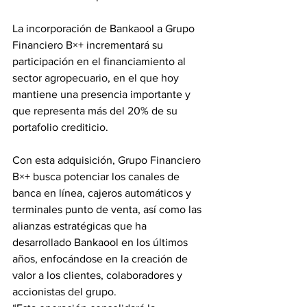
La incorporación de Bankaool a Grupo 
Financiero B×+ incrementará su 
participación en el financiamiento al 
sector agropecuario, en el que hoy 
mantiene una presencia importante y 
que representa más del 20% de su 
portafolio crediticio.
Con esta adquisición, Grupo Financiero 
B×+ busca potenciar los canales de 
banca en línea, cajeros automáticos y 
terminales punto de venta, así como las 
alianzas estratégicas que ha 
desarrollado Bankaool en los últimos 
años, enfocándose en la creación de 
valor a los clientes, colaboradores y 
accionistas del grupo.