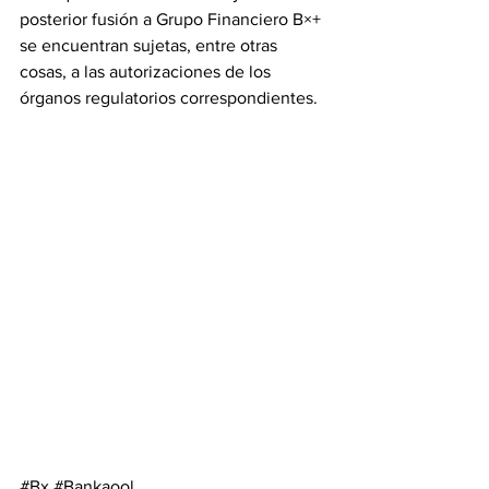
posterior fusión a Grupo Financiero B×+ 
se encuentran sujetas, entre otras 
cosas, a las autorizaciones de los 
órganos regulatorios correspondientes.
#Bx
#Bankaool