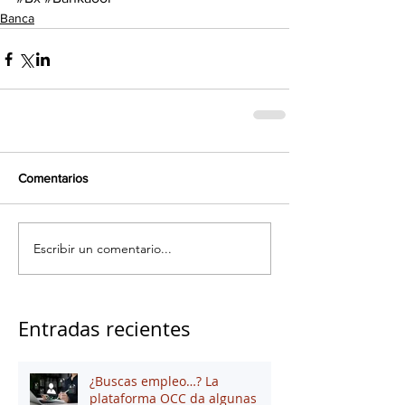
Banca
Comentarios
Escribir un comentario...
Entradas recientes
¿Buscas empleo…? La
plataforma OCC da algunas