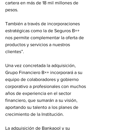
cartera en más de 18 mil millones de 
pesos.
También a través de incorporaciones 
estratégicas como la de Seguros B×+ 
nos permite complementar la oferta de 
productos y servicios a nuestros 
clientes”.
Una vez concretada la adquisición, 
Grupo Financiero B×+ incorporará a su 
equipo de colaboradores y gobierno 
corporativo a profesionales con muchos 
años de experiencia en el sector 
financiero, que sumarán a su visión, 
aportando su talento a los planes de 
crecimiento de la Institución.
La adquisición de Bankaool y su 