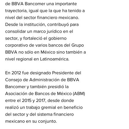
de BBVA Bancomer una importante 
trayectoria, igual que la que ha tenido a 
nivel del sector financiero mexicano. 
Desde la institución, contribuyó para 
consolidar un marco jurídico en el 
sector, y fortaleció el gobierno 
corporativo de varios bancos del Grupo 
BBVA no sólo en México sino también a 
nivel regional en Latinoamérica.
En 2012 fue designado Presidente del 
Consejo de Administración de BBVA 
Bancomer y también presidió la 
Asociación de Bancos de México (ABM) 
entre el 2015 y 2017, desde donde 
realizó un trabajo gremial en beneficio 
del sector y del sistema financiero 
mexicano en su conjunto.