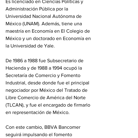
Es licenciado en Ciencias Políticas y 
Administración Pública por la 
Universidad Nacional Autónoma de 
México (UNAM). Además, tiene una 
maestría en Economía en El Colegio de 
México y un doctorado en Economía en 
la Universidad de Yale.
De 1986 a 1988 fue Subsecretario de 
Hacienda y de 1988 a 1994 ocupó la 
Secretaría de Comercio y Fomento 
Industrial, desde donde fue el principal 
negociador por México del Tratado de 
Libre Comercio de América del Norte 
(TLCAN), y fue el encargado de firmarlo 
en representación de México.
Con este cambio, BBVA Bancomer 
seguirá impulsando el fomento 