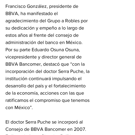
Francisco González, presidente de 
BBVA, ha manifestado el 
agradecimiento del Grupo a Robles por 
su dedicación y empeño a lo largo de 
estos años al frente del consejo de 
administración del banco en México. 
Por su parte Eduardo Osuna Osuna, 
vicepresidente y director general de 
BBVA Bancomer, destacó que “con la 
incorporación del doctor Serra Puche, la 
institución continuará impulsando el 
desarrollo del país y el fortalecimiento 
de la economía, acciones con las que 
ratificamos el compromiso que tenemos 
con México”.
El doctor Serra Puche se incorporó al 
Consejo de BBVA Bancomer en 2007. 