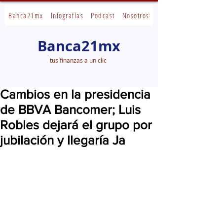
Banca21mx
Infografías
Podcast
Nosotros
Banca21mx
tus finanzas a un clic
Cambios en la presidencia
de BBVA Bancomer; Luis
Robles dejará el grupo por
jubilación y llegaría Ja