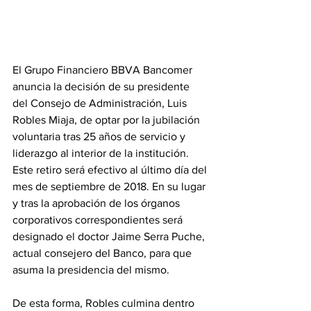
El Grupo Financiero BBVA Bancomer 
anuncia la decisión de su presidente 
del Consejo de Administración, Luis 
Robles Miaja, de optar por la jubilación 
voluntaria tras 25 años de servicio y 
liderazgo al interior de la institución. 
Este retiro será efectivo al último día del 
mes de septiembre de 2018. En su lugar 
y tras la aprobación de los órganos 
corporativos correspondientes será 
designado el doctor Jaime Serra Puche, 
actual consejero del Banco, para que 
asuma la presidencia del mismo.
De esta forma, Robles culmina dentro 