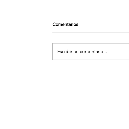
Comentarios
Escribir un comentario...