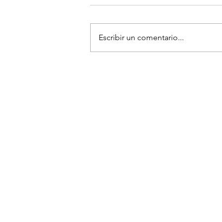
Escribir un comentario...