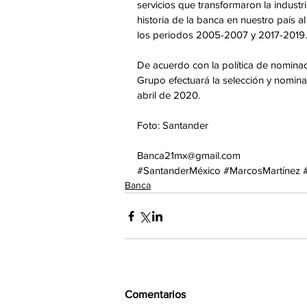
servicios que transformaron la indust
historia de la banca en nuestro país 
los periodos 2005-2007 y 2017-2019.
De acuerdo con la política de nominaci
Grupo efectuará la selección y nomina
abril de 2020.
Foto: Santander
Banca21mx@gmail.com
#SantanderMéxico
#MarcosMartínez
Banca
Comentarios