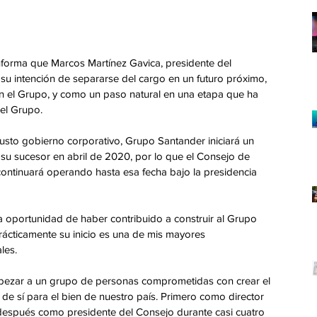
forma que Marcos Martínez Gavica, presidente del 
u intención de separarse del cargo en un futuro próximo, 
n el Grupo, y como un paso natural en una etapa que ha 
el Grupo.
usto gobierno corporativo, Grupo Santander iniciará un 
su sucesor en abril de 2020, por lo que el Consejo de 
ontinuará operando hasta esa fecha bajo la presidencia 
 oportunidad de haber contribuido a construir al Grupo 
ácticamente su inicio es una de mis mayores 
les. 
bezar a un grupo de personas comprometidas con crear el 
de sí para el bien de nuestro país. Primero como director 
después como presidente del Consejo durante casi cuatro 