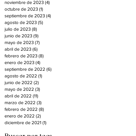
noviembre de 2023
(4)
4 entradas
octubre de 2023
(1)
1 entrada
septiembre de 2023
(4)
4 entradas
agosto de 2023
(5)
5 entradas
julio de 2023
(8)
8 entradas
junio de 2023
(9)
9 entradas
mayo de 2023
(7)
7 entradas
abril de 2023
(6)
6 entradas
febrero de 2023
(8)
8 entradas
enero de 2023
(4)
4 entradas
septiembre de 2022
(6)
6 entradas
agosto de 2022
(1)
1 entrada
junio de 2022
(2)
2 entradas
mayo de 2022
(3)
3 entradas
abril de 2022
(11)
11 entradas
marzo de 2022
(3)
3 entradas
febrero de 2022
(8)
8 entradas
enero de 2022
(2)
2 entradas
diciembre de 2021
(1)
1 entrada