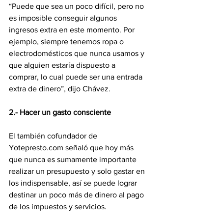
“Puede que sea un poco difícil, pero no 
es imposible conseguir algunos 
ingresos extra en este momento. Por 
ejemplo, siempre tenemos ropa o 
electrodomésticos que nunca usamos y 
que alguien estaría dispuesto a 
comprar, lo cual puede ser una entrada 
extra de dinero”, dijo Chávez.
2.- Hacer un gasto consciente
El también cofundador de 
Yotepresto.com señaló que hoy más 
que nunca es sumamente importante 
realizar un presupuesto y solo gastar en 
los indispensable, así se puede lograr 
destinar un poco más de dinero al pago 
de los impuestos y servicios.