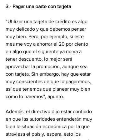
3.- Pagar una parte con tarjeta
“Utilizar una tarjeta de crédito es algo 
muy delicado y que debemos pensar 
muy bien. Pero, por ejemplo, si este 
mes me voy a ahorrar el 20 por ciento 
en algo que el siguiente ya no va a 
tener descuento, lo mejor será 
aprovechar la promoción, aunque sea 
con tarjeta. Sin embargo, hay que estar 
muy conscientes de que lo pagaremos, 
así que tenemos que planear muy bien 
cómo lo haremos”, apuntó.
Además, el directivo dijo estar confiado 
en que las autoridades entenderán muy 
bien la situación económica por la que 
atraviesa el país y, espera, esto los 