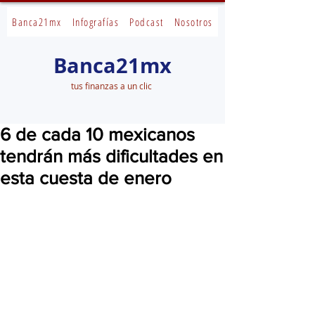
Banca21mx
Infografías
Podcast
Nosotros
Banca21mx
tus finanzas a un clic
6 de cada 10 mexicanos
tendrán más dificultades en
esta cuesta de enero