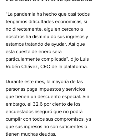
“La pandemia ha hecho que casi todos 
tengamos dificultades económicas, si 
no directamente, alguien cercano a 
nosotros ha disminuido sus ingresos y 
estamos tratando de ayudar. Así que 
esta cuesta de enero será 
particularmente complicada”, dijo Luis 
Rubén Chávez, CEO de la plataforma.
Durante este mes, la mayoría de las 
personas paga impuestos y servicios 
que tienen un descuento especial. Sin 
embargo, el 32.6 por ciento de los 
encuestados aseguró que no podrá 
cumplir con todos sus compromisos, ya 
que sus ingresos no son suficientes o 
tienen muchas deudas.