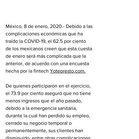
México, 8 de enero, 2020.- Debido a las 
complicaciones económicas que ha 
traído la COVID-19, el 62.5 por ciento 
de los mexicanos creen que esta cuesta 
de enero será más complicada que la 
anterior, de acuerdo con una encuesta 
hecha por la fintech 
Yotepresto.com.
De quienes participaron en el ejercicio, 
el 73.9 por ciento aseguró que no tiene 
menos ingresos que el año pasado, 
debido a la emergencia sanitaria, 
durante la cual han perdido su empleo, 
cerrado su negocio temporal o 
permanentemente, sus clientes han 
disminuido, entre otras complicaciones.