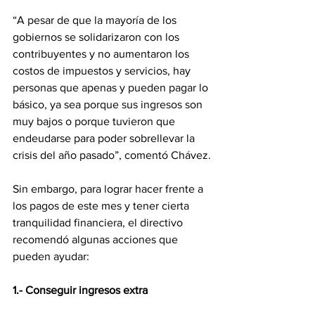
“A pesar de que la mayoría de los 
gobiernos se solidarizaron con los 
contribuyentes y no aumentaron los 
costos de impuestos y servicios, hay 
personas que apenas y pueden pagar lo 
básico, ya sea porque sus ingresos son 
muy bajos o porque tuvieron que 
endeudarse para poder sobrellevar la 
crisis del año pasado”, comentó Chávez.
Sin embargo, para lograr hacer frente a 
los pagos de este mes y tener cierta 
tranquilidad financiera, el directivo 
recomendó algunas acciones que 
pueden ayudar:
1.- Conseguir ingresos extra