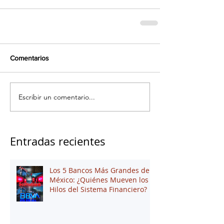
Comentarios
Escribir un comentario...
Entradas recientes
Los 5 Bancos Más Grandes de
México: ¿Quiénes Mueven los
Hilos del Sistema Financiero?