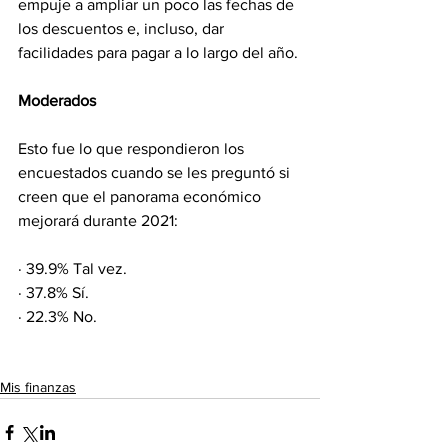
empuje a ampliar un poco las fechas de 
los descuentos e, incluso, dar 
facilidades para pagar a lo largo del año.
Moderados
Esto fue lo que respondieron los 
encuestados cuando se les preguntó si 
creen que el panorama económico 
mejorará durante 2021:
· 39.9% Tal vez.
· 37.8% Sí.
· 22.3% No.
Mis finanzas