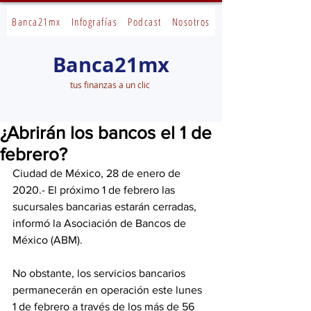
Banca21mx
Infografías
Podcast
Nosotros
Banca21mx
tus finanzas a un clic
¿Abrirán los bancos el 1 de
febrero?
Ciudad de México, 28 de enero de 
2020.- El próximo 1 de febrero las 
sucursales bancarias estarán cerradas, 
informó la Asociación de Bancos de 
México (ABM).
No obstante, los servicios bancarios 
permanecerán en operación este lunes 
1 de febrero a través de los más de 56 