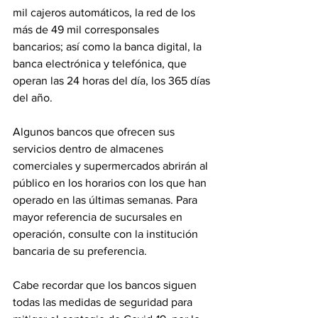
mil cajeros automáticos, la red de los 
más de 49 mil corresponsales 
bancarios; así como la banca digital, la 
banca electrónica y telefónica, que 
operan las 24 horas del día, los 365 días 
del año.
Algunos bancos que ofrecen sus 
servicios dentro de almacenes 
comerciales y supermercados abrirán al 
público en los horarios con los que han 
operado en las últimas semanas. Para 
mayor referencia de sucursales en 
operación, consulte con la institución 
bancaria de su preferencia.
Cabe recordar que los bancos siguen 
todas las medidas de seguridad para 