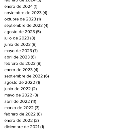
enero de 2024
(1)
1 entrada
noviembre de 2023
(4)
4 entradas
octubre de 2023
(1)
1 entrada
septiembre de 2023
(4)
4 entradas
agosto de 2023
(5)
5 entradas
julio de 2023
(8)
8 entradas
junio de 2023
(9)
9 entradas
mayo de 2023
(7)
7 entradas
abril de 2023
(6)
6 entradas
febrero de 2023
(8)
8 entradas
enero de 2023
(4)
4 entradas
septiembre de 2022
(6)
6 entradas
agosto de 2022
(1)
1 entrada
junio de 2022
(2)
2 entradas
mayo de 2022
(3)
3 entradas
abril de 2022
(11)
11 entradas
marzo de 2022
(3)
3 entradas
febrero de 2022
(8)
8 entradas
enero de 2022
(2)
2 entradas
diciembre de 2021
(1)
1 entrada