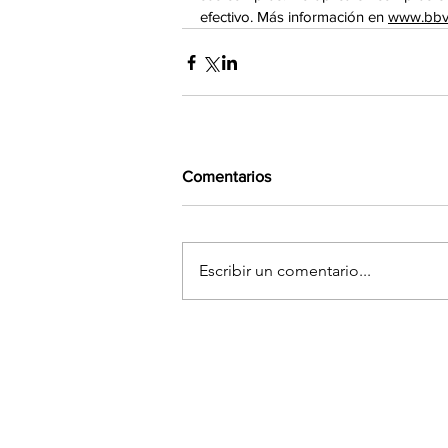
efectivo. Más información en 
www.bbv
Comentarios
Escribir un comentario...