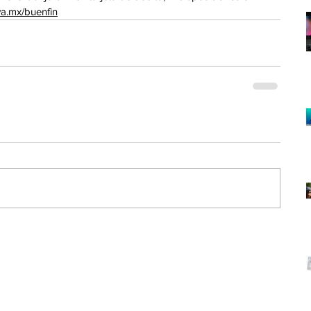
a.mx/buenfin