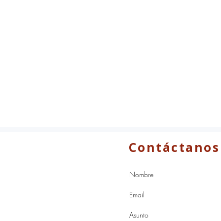
Contáctanos