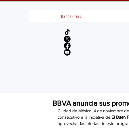
Banca21mx
BBVA anuncia sus promo
Ciudad de México, 4 de noviembre de
consecutivo a la iniciativa de 
El Buen F
aprovechar las ofertas de este progr