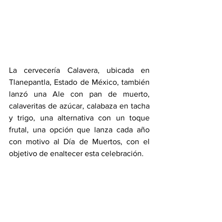
La cervecería Calavera, ubicada en 
Tlanepantla, Estado de México, también 
lanzó una Ale con pan de muerto, 
calaveritas de azúcar, calabaza en tacha 
y trigo, una alternativa con un toque 
frutal, una opción que lanza cada año 
con motivo al Día de Muertos, con el 
objetivo de enaltecer esta celebración.