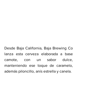
Desde Baja California, Baja Brewing Co 
lanza esta cerveza elaborada a base 
camote, con un sabor dulce, 
manteniendo ese toque de caramelo, 
además piloncillo, anís estrella y canela.