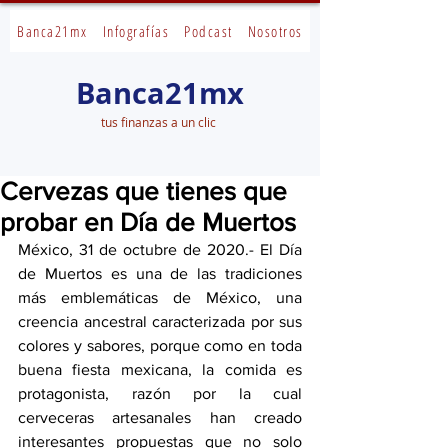
Banca21mx
Infografías
Podcast
Nosotros
Banca21mx
tus finanzas a un clic
Cervezas que tienes que
probar en Día de Muertos
México, 31 de octubre de 2020.- El Día 
de Muertos es una de las tradiciones 
más emblemáticas de México, una 
creencia ancestral caracterizada por sus 
colores y sabores, porque como en toda 
buena fiesta mexicana, la comida es 
protagonista, razón por la cual 
cerveceras artesanales han creado 
interesantes propuestas que no solo 