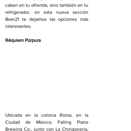
caben en tu ofrenda, sino también en tu 
refrigerador, en esta nueva sección 
Beer21 te dejamos las opciones más 
interesantes.
Réquiem Púrpura
Ubicada en la colonia Roma, en la 
Ciudad de México, Falling Piano 
Brewing Co., junto con La Chingonería, 