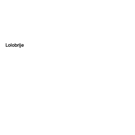
Lolobrije 