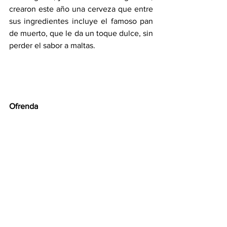
crearon este año una cerveza que entre 
sus ingredientes incluye el famoso pan 
de muerto, que le da un toque dulce, sin 
perder el sabor a maltas.
Ofrenda 