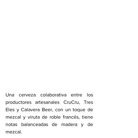
Una cerveza colaborativa entre los 
productores artesanales CruCru, Tres 
Eles y Calavera Beer, con un toque de 
mezcal y viruta de roble francés, tiene 
notas balanceadas de madera y de 
mezcal.