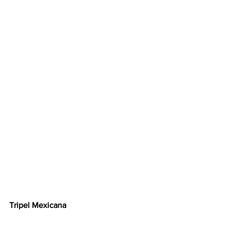
Tripel Mexicana 