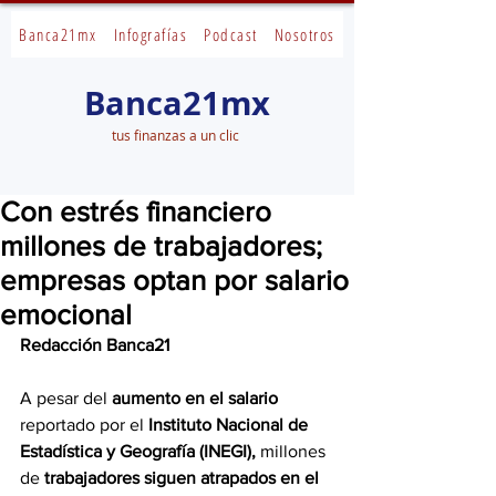
Banca21mx
Infografías
Podcast
Nosotros
Banca21mx
tus finanzas a un clic
Con estrés financiero
millones de trabajadores;
empresas optan por salario
emocional
Redacción Banca21
A pesar del 
aumento en el salario
reportado por el 
Instituto Nacional de 
Estadística y Geografía (INEGI),
 millones 
de 
trabajadores siguen atrapados en el 