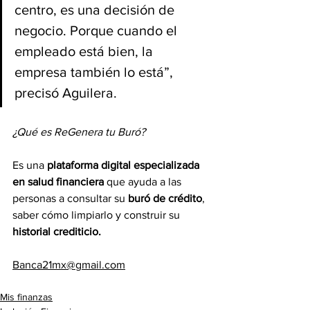
centro, es una decisión de 
negocio. Porque cuando el 
empleado está bien, la 
empresa también lo está”, 
precisó Aguilera.
¿Qué es ReGenera tu Buró?
Es una
 plataforma digital especializada 
en salud financiera 
que ayuda a las 
personas a consultar su
 buró de crédito
, 
saber cómo limpiarlo y construir su
historial crediticio.
Banca21mx@gmail.com
Mis finanzas