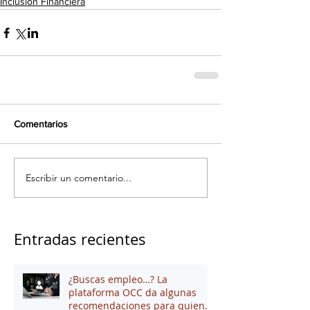
Inclusión Financiera
Comentarios
Escribir un comentario...
Entradas recientes
¿Buscas empleo…? La
plataforma OCC da algunas
recomendaciones para quienes