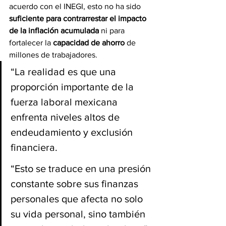
acuerdo con el INEGI, esto no ha sido 
suficiente para contrarrestar el impacto 
de la inflación acumulada 
ni para 
fortalecer la 
capacidad de ahorro
 de 
millones de trabajadores.
“La realidad es que una 
proporción importante de la 
fuerza laboral mexicana 
enfrenta niveles altos de 
endeudamiento y exclusión 
financiera.
“Esto se traduce en una presión 
constante sobre sus finanzas 
personales que afecta no solo 
su vida personal, sino también 