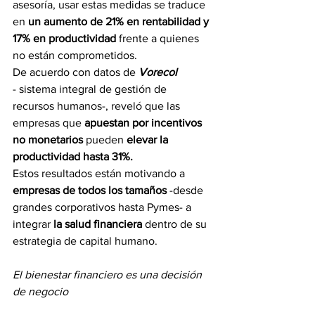
asesoría, usar estas medidas se traduce 
en 
un aumento de 21% en rentabilidad y 
17% en productividad
 frente a quienes 
no están comprometidos.
De acuerdo con datos de 
Vorecol 
-
sistema integral de gestión de 
recursos humanos-, reveló que las 
empresas que 
apuestan por incentivos 
no monetarios 
pueden 
elevar la 
productividad hasta 31%.
Estos resultados están motivando a 
empresas de todos los tamaños 
-desde 
grandes corporativos hasta Pymes- a 
integrar
 la salud financiera 
dentro de su 
estrategia de capital humano.
El bienestar financiero es una decisión 
de negocio