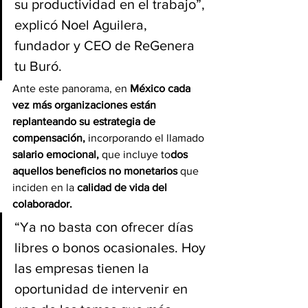
su productividad en el trabajo”, 
explicó Noel Aguilera, 
fundador y CEO de ReGenera 
tu Buró.
Ante este panorama, en 
México cada 
vez más organizaciones están 
replanteando su estrategia de 
compensación,
 incorporando el llamado 
salario emocional,
 que incluye to
dos 
aquellos beneficios no monetarios 
que 
inciden en la 
calidad de vida del 
colaborador.
“Ya no basta con ofrecer días 
libres o bonos ocasionales. Hoy 
las empresas tienen la 
oportunidad de intervenir en 