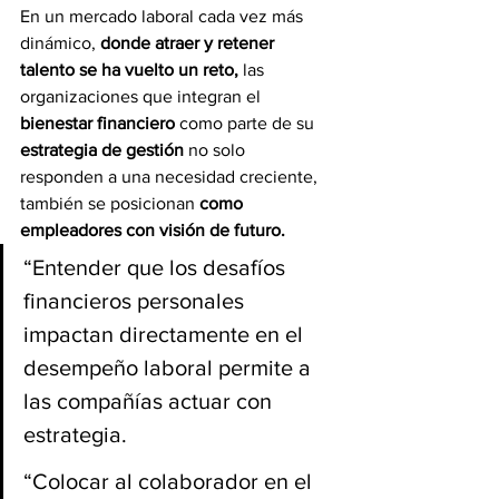
En un mercado laboral cada vez más 
dinámico,
 donde atraer y retener 
talento se ha vuelto un reto,
 las 
organizaciones que integran el 
bienestar financiero
 como parte de su
estrategia de gestión 
no solo 
responden a una necesidad creciente, 
también se posicionan 
como 
empleadores con visión de futuro.
“Entender que los desafíos 
financieros personales 
impactan directamente en el 
desempeño laboral permite a 
las compañías actuar con 
estrategia.
“Colocar al colaborador en el 