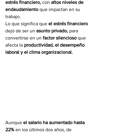
estrés financiero,
 con 
altos niveles de 
endeudamiento
 que impactan en su 
trabajo.
Lo que significa que 
el estrés financiero 
dejó de ser un
 asunto privado,
 para 
convertirse en un 
factor silencioso 
que 
afecta la 
productividad, el desempeño 
laboral y el clima organizacional.
Aunque 
el salario ha aumentado hasta 
22%
 en los últimos dos años, de 