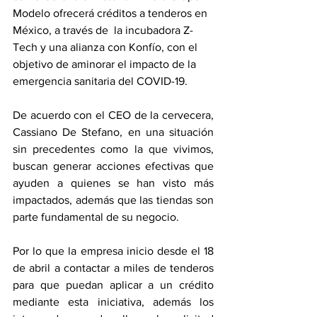
Modelo ofrecerá créditos a tenderos en 
México, a través de  la incubadora Z-
Tech y una alianza con Konfío, con el 
objetivo de aminorar el impacto de la 
emergencia sanitaria del COVID-19.
De acuerdo con el CEO de la cervecera, 
Cassiano De Stefano, en una situación 
sin precedentes como la que vivimos, 
buscan generar acciones efectivas que 
ayuden a quienes se han visto más 
impactados, además que las tiendas son 
parte fundamental de su negocio.
Por lo que la empresa inicio desde el 18 
de abril a contactar a miles de tenderos 
para que puedan aplicar a un crédito 
mediante esta iniciativa, además los 