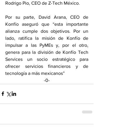
Rodrigo Pio, CEO de Z-Tech México. 
Por su parte, David Arana, CEO de 
Konfío aseguró que “esta importante 
alianza cumple dos objetivos. Por un 
lado, ratifica la misión de Konfío de 
impulsar a las PyMEs y, por el otro, 
genera para la división de Konfío Tech 
Services un socio estratégico para 
ofrecer servicios financieros y de 
tecnología a más mexicanos”
-0-