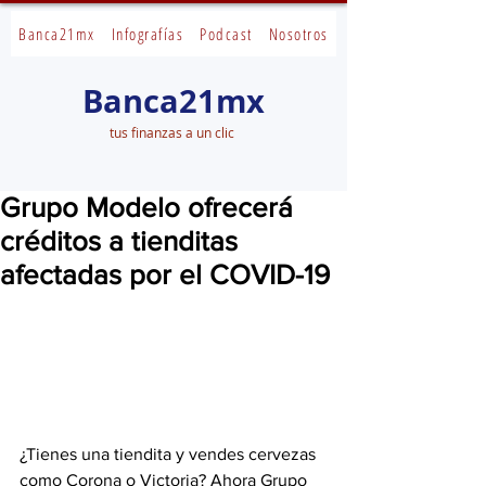
Banca21mx
Infografías
Podcast
Nosotros
Banca21mx
tus finanzas a un clic
Grupo Modelo ofrecerá
créditos a tienditas
afectadas por el COVID-19
¿Tienes una tiendita y vendes cervezas 
como Corona o Victoria? Ahora Grupo 