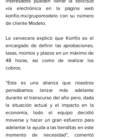
interesados pueden llenar la solicitud 
vía electrónica en la página web 
konfio.mx/grupomodelo con su número 
de cliente Modelo. 
La cervecera explicó que Konfío es el 
encargado de definir las aprobaciones, 
tasas, montos y plazos en un máximo de 
48 horas, así como de realizar los 
cobros. 
“Esta es una alianza que nosotros 
pensábamos lanzar más adelante 
durante el transcurso del año pero, dada 
la situación actual y el impacto en la 
economía, todo el equipo decidió 
moverse y hacer un gran esfuerzo para 
adelantar la ayuda a las tienditas en este 
momento de necesidad”, comentó 