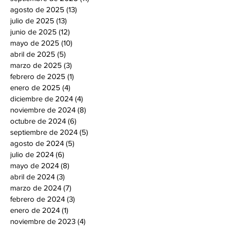
agosto de 2025
(13)
13 entradas
julio de 2025
(13)
13 entradas
junio de 2025
(12)
12 entradas
mayo de 2025
(10)
10 entradas
abril de 2025
(5)
5 entradas
marzo de 2025
(3)
3 entradas
febrero de 2025
(1)
1 entrada
enero de 2025
(4)
4 entradas
diciembre de 2024
(4)
4 entradas
noviembre de 2024
(8)
8 entradas
octubre de 2024
(6)
6 entradas
septiembre de 2024
(5)
5 entradas
agosto de 2024
(5)
5 entradas
julio de 2024
(6)
6 entradas
mayo de 2024
(8)
8 entradas
abril de 2024
(3)
3 entradas
marzo de 2024
(7)
7 entradas
febrero de 2024
(3)
3 entradas
enero de 2024
(1)
1 entrada
noviembre de 2023
(4)
4 entradas