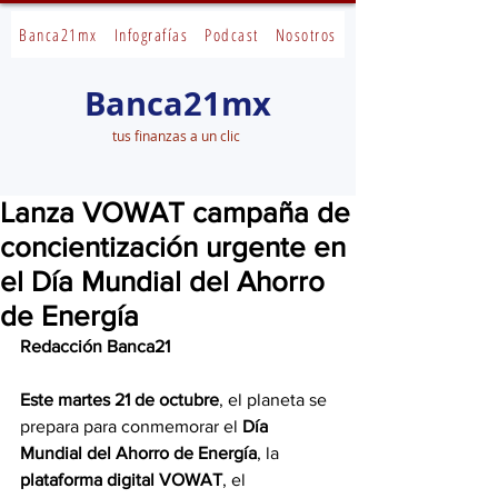
Banca21mx
Infografías
Podcast
Nosotros
Banca21mx
tus finanzas a un clic
Lanza VOWAT campaña de
concientización urgente en
el Día Mundial del Ahorro
de Energía
Redacción Banca21
Este martes 21 de octubre
, el planeta se 
prepara para conmemorar el
 Día 
Mundial del Ahorro de Energía
, la 
plataforma digital VOWAT
, el 