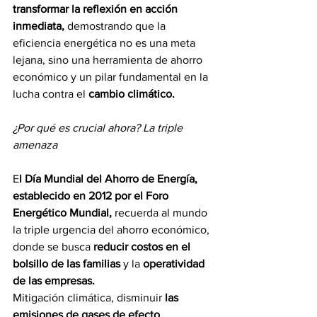
transformar la reflexión en acción 
inmediata, 
demostrando que la 
eficiencia energética no es una meta 
lejana, sino una herramienta de ahorro 
económico y un pilar fundamental en la 
lucha contra el 
cambio climático.
¿Por qué es crucial ahora? La triple 
amenaza
E
l Día Mundial del Ahorro de Energía, 
establecido en 2012 por el Foro 
Energético Mundial,
 recuerda al mundo 
la triple urgencia del ahorro económico, 
donde se busca 
reducir costos en el 
bolsillo de las familias
 y la 
operatividad 
de las empresas.
Mitigación climática, disminuir 
las 
emisiones de gases de efecto 