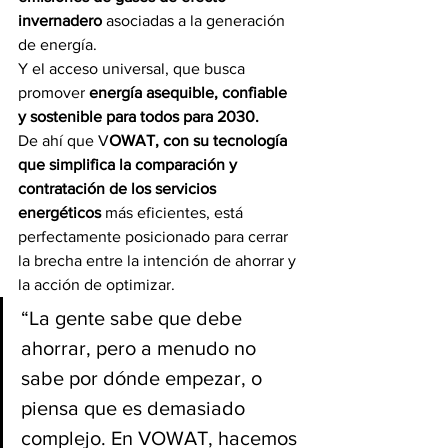
invernadero
 asociadas a la generación 
de energía.
Y el acceso universal, que busca 
promover 
energía asequible, confiable 
y sostenible para todos para 2030.
De ahí que V
OWAT, con su tecnología 
que simplifica la comparación y 
contratación de los servicios 
energéticos 
más eficientes, está 
perfectamente posicionado para cerrar 
la brecha entre la intención de ahorrar y 
la acción de optimizar.
“La gente sabe que debe 
ahorrar, pero a menudo no 
sabe por dónde empezar, o 
piensa que es demasiado 
complejo. En VOWAT, hacemos 