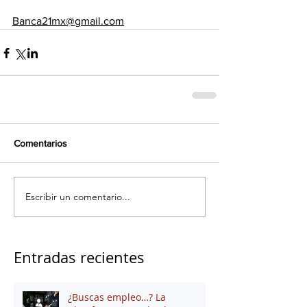
Banca21mx@gmail.com
Comentarios
Escribir un comentario...
Entradas recientes
¿Buscas empleo…? La