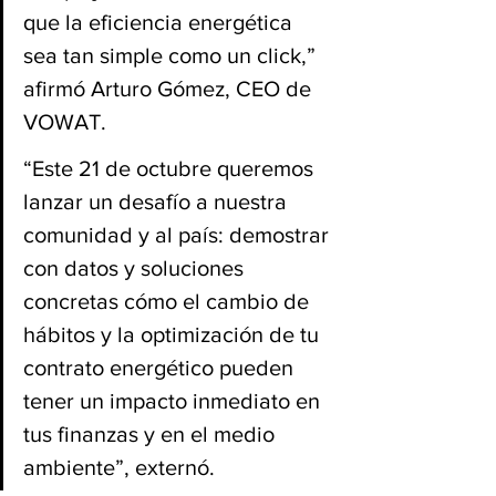
que la eficiencia energética 
sea tan simple como un click,” 
afirmó Arturo Gómez, CEO de 
VOWAT.
“Este 21 de octubre queremos 
lanzar un desafío a nuestra 
comunidad y al país: demostrar 
con datos y soluciones 
concretas cómo el cambio de 
hábitos y la optimización de tu 
contrato energético pueden 
tener un impacto inmediato en 
tus finanzas y en el medio 
ambiente”, externó.