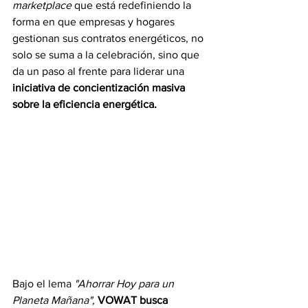
marketplace
 que está redefiniendo la 
forma en que empresas y hogares 
gestionan sus contratos energéticos, no 
solo se suma a la celebración, sino que 
da un paso al frente para liderar una 
iniciativa de concientización masiva 
sobre la eficiencia energética.
Bajo el lema 
"Ahorrar Hoy para un 
Planeta Mañana",
VOWAT busca 