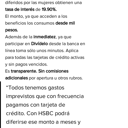
diferidos por las mujeres obtienen una 
tasa de interés
 de 
19.90%.
El monto, ya que acceden a los 
beneficios los consumos 
desde mil 
pesos.
Además de la 
inmediatez
, ya que 
participar en 
Divídelo
 desde la banca en 
línea toma sólo unos minutos. Aplica 
para todas las tarjetas de crédito activas 
y sin pagos vencidos.
Es 
transparente. Sin comisiones 
adicionales
 por apertura u otros rubros.
“Todos tenemos gastos 
imprevistos que con frecuencia 
pagamos con tarjeta de 
crédito. Con HSBC podrá 
diferirse ese monto a meses y 