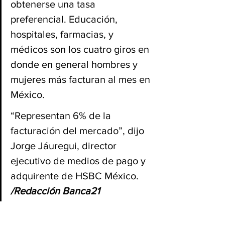
obtenerse una tasa 
preferencial. Educación, 
hospitales, farmacias, y 
médicos son los cuatro giros en 
donde en general hombres y 
mujeres más facturan al mes en 
México.
“Representan 6% de la 
facturación del mercado”, dijo 
Jorge Jáuregui, director 
ejecutivo de medios de pago y 
adquirente de HSBC México. 
/Redacción Banca21