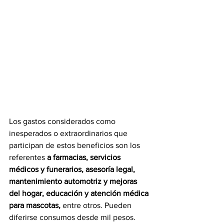
Los gastos considerados como 
inesperados o extraordinarios que 
participan de estos beneficios son los 
referentes
 a farmacias, servicios 
médicos y funerarios, asesoría legal, 
mantenimiento automotriz y mejoras 
del hogar, educación y atención médica 
para mascotas,
 entre otros. Pueden 
diferirse consumos desde mil pesos.