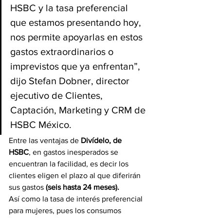
HSBC y la tasa preferencial 
que estamos presentando hoy, 
nos permite apoyarlas en estos 
gastos extraordinarios o 
imprevistos que ya enfrentan”, 
dijo Stefan Dobner, director 
ejecutivo de Clientes, 
Captación, Marketing y CRM de 
HSBC México.
Entre las ventajas de 
Divídelo, de 
HSBC
, en gastos inesperados se 
encuentran la facilidad, es decir los 
clientes eligen el plazo al que diferirán 
sus gastos
 (seis hasta 24 meses).
Así como la tasa de interés preferencial 
para mujeres, pues los consumos 