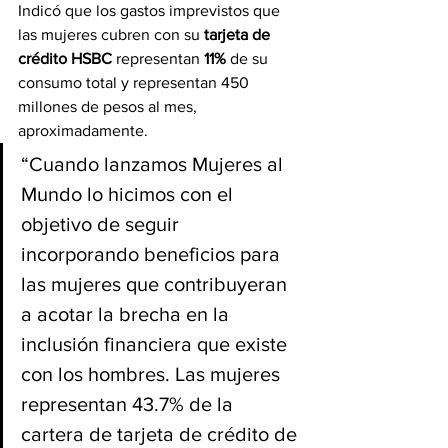
Indicó que los gastos imprevistos que 
las mujeres cubren con su 
tarjeta de 
crédito HSBC
 representan
 11%
 de su 
consumo total y representan 450 
millones de pesos al mes, 
aproximadamente.
“Cuando lanzamos Mujeres al 
Mundo lo hicimos con el 
objetivo de seguir 
incorporando beneficios para 
las mujeres que contribuyeran 
a acotar la brecha en la 
inclusión financiera que existe 
con los hombres. Las mujeres 
representan 43.7% de la 
cartera de tarjeta de crédito de 