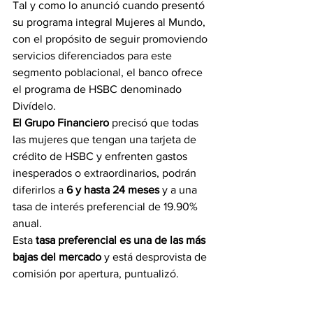
Tal y como lo anunció cuando presentó 
su programa integral Mujeres al Mundo, 
con el propósito de seguir promoviendo 
servicios diferenciados para este 
segmento poblacional, el banco ofrece 
el programa de HSBC denominado 
Divídelo.
El Grupo Financiero 
precisó que todas 
las mujeres que tengan una tarjeta de 
crédito de HSBC y enfrenten gastos 
inesperados o extraordinarios, podrán 
diferirlos a 
6 y hasta 24 meses 
y a una 
tasa de interés preferencial de 19.90% 
anual.
Esta 
tasa preferencial es una de las más 
bajas del mercado
 y está desprovista de 
comisión por apertura, puntualizó.