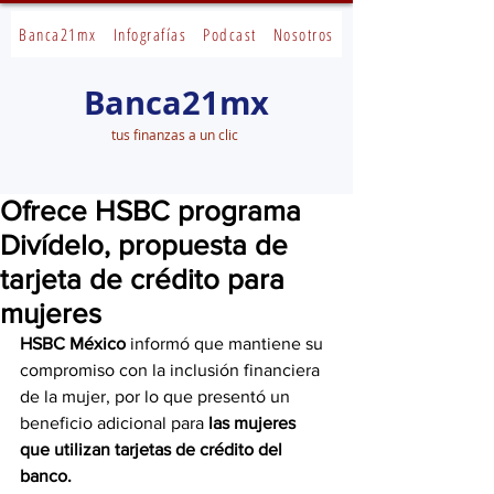
Banca21mx
Infografías
Podcast
Nosotros
Banca21mx
tus finanzas a un clic
Ofrece HSBC programa
Divídelo, propuesta de
tarjeta de crédito para
mujeres
HSBC México
 informó que mantiene su 
compromiso con la inclusión financiera 
de la mujer, por lo que presentó un 
beneficio adicional para
 las mujeres 
que utilizan tarjetas de crédito del 
banco.