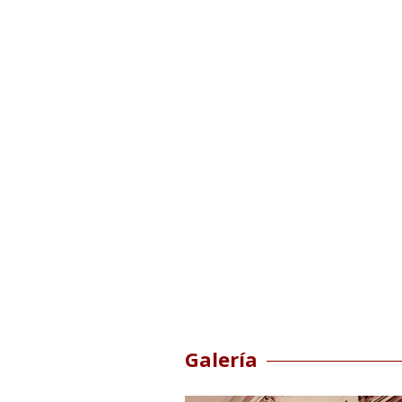
Galería