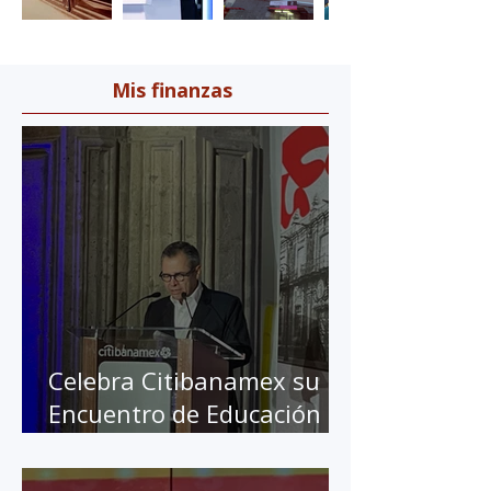
Mis finanzas
Celebra Citibanamex su 10
Encuentro de Educación