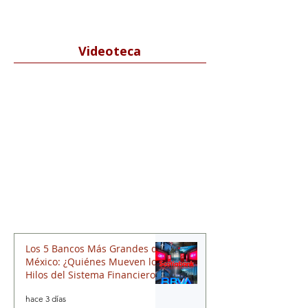
Videoteca
Los 5 Bancos Más Grandes de
México: ¿Quiénes Mueven los
Hilos del Sistema Financiero?