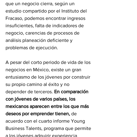
que un negocio cierra, según un 
estudio compartido por el Instituto del 
Fracaso, podemos encontrar ingresos 
insuficientes, falta de indicadores de 
negocio, carencias de procesos de 
análisis planeación deficiente y 
problemas de ejecución.
A pesar del corto periodo de vida de los 
negocios en México, existe un gran 
entusiasmo de los jóvenes por construir 
su propio camino al éxito y no 
depender de terceros. 
En comparación 
con jóvenes de varios países, los 
mexicanos aparecen entre los que más 
deseos por emprender tienen, 
de 
acuerdo con el cuarto informe Young 
Business Talents, programa que permite 
a los jóvenes adquirir experiencia 