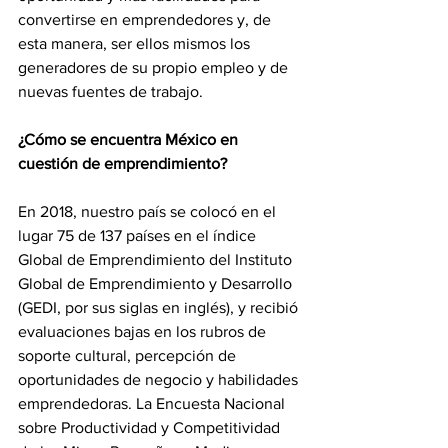
convertirse en emprendedores y, de 
esta manera, ser ellos mismos los 
generadores de su propio empleo y de 
nuevas fuentes de trabajo.
¿Cómo se encuentra México en 
cuestión de emprendimiento?
En 2018, nuestro país se colocó en el 
lugar 75 de 137 países en el índice 
Global de Emprendimiento del Instituto 
Global de Emprendimiento y Desarrollo 
(GEDI, por sus siglas en inglés), y recibió 
evaluaciones bajas en los rubros de 
soporte cultural, percepción de 
oportunidades de negocio y habilidades 
emprendedoras. La Encuesta Nacional 
sobre Productividad y Competitividad 