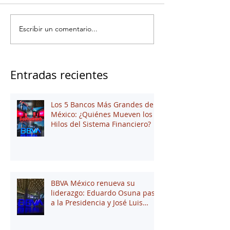
Escribir un comentario...
Entradas recientes
Los 5 Bancos Más Grandes de
México: ¿Quiénes Mueven los
Hilos del Sistema Financiero?
BBVA México renueva su
liderazgo: Eduardo Osuna pasa
a la Presidencia y José Luis
Elechiguerra asume la
Dirección General