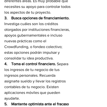
diferentes áreas. Es muy probable que 
necesites su apoyo para controlar todos 
los aspectos de tu proyecto.
3.    Busca opciones de financiamiento.
Investiga cuáles son los créditos 
otorgados por instituciones financieras, 
apoyos gubernamentales e incluso 
nuevas prácticas como el 
Crowdfunding, o fondeo colectivo; 
estas opciones podrán impulsar y 
consolidar tu idea productiva.
4.    Toma el control financiero.
 Separa 
los ingresos de tu negocio de tus 
ingresos personales. Recuerda 
asignarte sueldo y llevar los registros 
contables de tu negocio. Existen 
aplicaciones móviles que pueden 
ayudarte.
5.    Mantente optimista ante el fracaso 