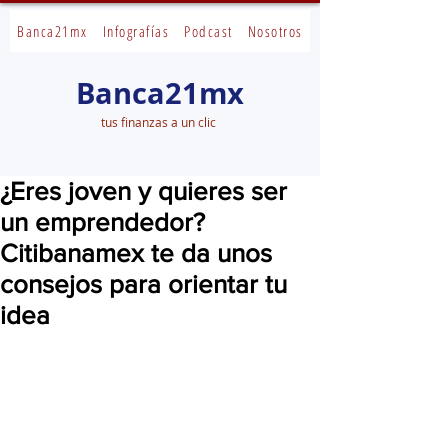
Banca21mx
Infografías
Podcast
Nosotros
Banca21mx
tus finanzas a un clic
¿Eres joven y quieres ser
un emprendedor?
Citibanamex te da unos
consejos para orientar tu
idea