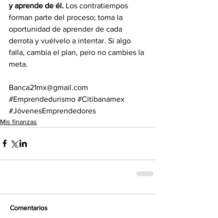
y aprende de él. 
Los contratiempos 
forman parte del proceso; toma la 
oportunidad de aprender de cada 
derrota y vuélvelo a intentar. Si algo 
falla, cambia el plan, pero no cambies la 
meta.
Banca21mx@gmail.com
#Emprendedurismo
#Citibanamex
#JóvenesEmprendedores
Mis finanzas
Comentarios