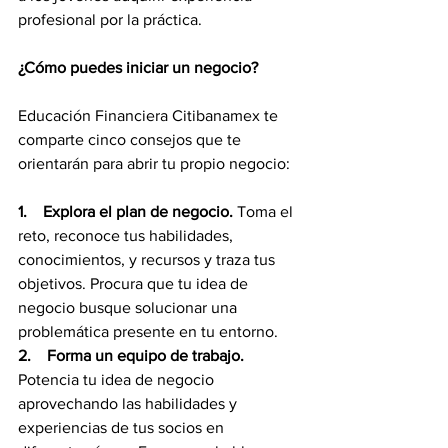
profesional por la práctica.
¿Cómo puedes iniciar un negocio?
Educación Financiera Citibanamex te 
comparte cinco consejos que te 
orientarán para abrir tu propio negocio:
1.    Explora el plan de negocio.
 Toma el 
reto, reconoce tus habilidades, 
conocimientos, y recursos y traza tus 
objetivos. Procura que tu idea de 
negocio busque solucionar una 
problemática presente en tu entorno.
2.    Forma un equipo de trabajo. 
Potencia tu idea de negocio 
aprovechando las habilidades y 
experiencias de tus socios en 