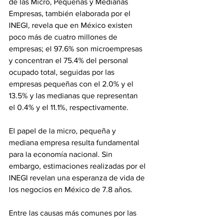
de las Micro, Pequeñas y Medianas 
Empresas, también elaborada por el 
INEGI, revela que en México existen 
poco más de cuatro millones de 
empresas; el 97.6% son microempresas 
y concentran el 75.4% del personal 
ocupado total, seguidas por las 
empresas pequeñas con el 2.0% y el 
13.5% y las medianas que representan 
el 0.4% y el 11.1%, respectivamente.
El papel de la micro, pequeña y 
mediana empresa resulta fundamental 
para la economía nacional. Sin 
embargo, estimaciones realizadas por el 
INEGI revelan una esperanza de vida de 
los negocios en México de 7.8 años.
Entre las causas más comunes por las 