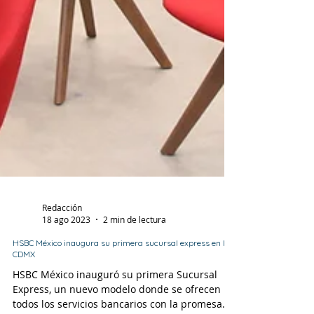
Redacción
18 ago 2023
2 min de lectura
HSBC México inaugura su primera sucursal express en la
CDMX
HSBC México inauguró su primera Sucursal