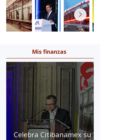
Galería
Mis finanzas