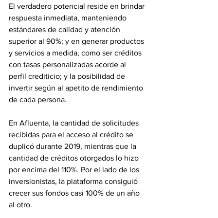
El verdadero potencial reside en brindar 
respuesta inmediata, manteniendo 
estándares de calidad y atención 
superior al 90%; y en generar productos 
y servicios a medida, como ser créditos 
con tasas personalizadas acorde al 
perfil crediticio; y la posibilidad de 
invertir según al apetito de rendimiento 
de cada persona.
En Afluenta, la cantidad de solicitudes 
recibidas para el acceso al crédito se 
duplicó durante 2019, mientras que la 
cantidad de créditos otorgados lo hizo 
por encima del 110%. Por el lado de los 
inversionistas, la plataforma consiguió 
crecer sus fondos casi 100% de un año 
al otro. 