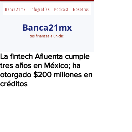
Banca21mx
Infografías
Podcast
Nosotros
Banca21mx
tus finanzas a un clic
La fintech Afluenta cumple
tres años en México; ha
otorgado $200 millones en
créditos