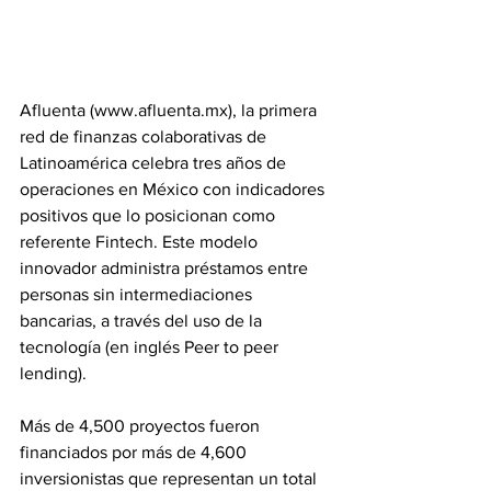
Afluenta (www.afluenta.mx), la primera 
red de finanzas colaborativas de 
Latinoamérica celebra tres años de 
operaciones en México con indicadores 
positivos que lo posicionan como 
referente Fintech. Este modelo 
innovador administra préstamos entre 
personas sin intermediaciones 
bancarias, a través del uso de la 
tecnología (en inglés Peer to peer 
lending).
Más de 4,500 proyectos fueron 
financiados por más de 4,600 
inversionistas que representan un total 