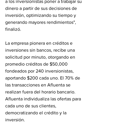
a los inversionistas poner a trabajar su 
dinero a partir de sus decisiones de 
inversión, optimizando su tiempo y 
generando mayores rendimientos", 
finalizó.
La empresa pionera en créditos e 
inversiones sin bancos, recibe una 
solicitud por minuto, otorgando en 
promedio créditos de $50,000 
fondeados por 240 inversionistas, 
aportando $200 cada uno. El 70% de 
las transacciones en Afluenta se 
realizan fuera del horario bancario. 
Afluenta individualiza las ofertas para 
cada uno de sus clientes, 
democratizando el crédito y la 
inversión. 