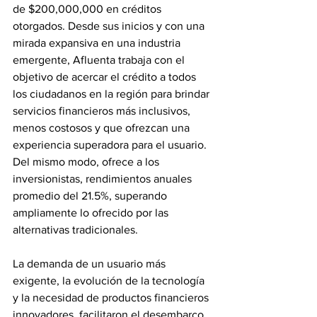
de $200,000,000 en créditos 
otorgados. Desde sus inicios y con una 
mirada expansiva en una industria 
emergente, Afluenta trabaja con el 
objetivo de acercar el crédito a todos 
los ciudadanos en la región para brindar 
servicios financieros más inclusivos, 
menos costosos y que ofrezcan una 
experiencia superadora para el usuario. 
Del mismo modo, ofrece a los 
inversionistas, rendimientos anuales 
promedio del 21.5%, superando 
ampliamente lo ofrecido por las 
alternativas tradicionales.
La demanda de un usuario más 
exigente, la evolución de la tecnología 
y la necesidad de productos financieros 
innovadores, facilitaron el desembarco 