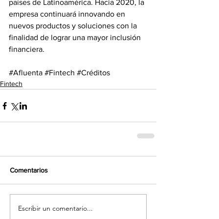
países de Latinoamérica. Hacia 2020, la 
empresa continuará innovando en 
nuevos productos y soluciones con la 
finalidad de lograr una mayor inclusión 
financiera.
#Afluenta
#Fintech
#Créditos
Fintech
Comentarios
Escribir un comentario...