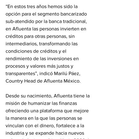
“En estos tres años hemos sido la 
opción para el segmento bancarizado 
sub-atendido por la banca tradicional, 
en Afluenta las personas invierten en 
créditos para otras personas, sin 
intermediarios, transformando las 
condiciones de créditos y el 
rendimiento de las inversiones en 
procesos y valores más justos y 
transparentes”, indicó Marilú Páez, 
Country Head de Afluenta México.
Desde su nacimiento, Afluenta tiene la 
misión de humanizar las finanzas 
ofreciendo una plataforma que mejore 
la manera en la que las personas se 
vinculan con el dinero, fortalece a la 
industria y se expande hacia nuevos 