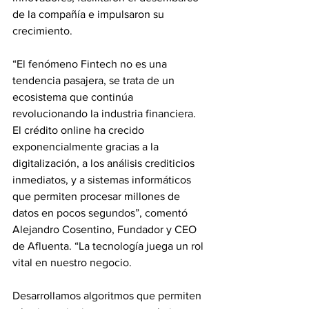
de la compañía e impulsaron su 
crecimiento.
“El fenómeno Fintech no es una 
tendencia pasajera, se trata de un 
ecosistema que continúa 
revolucionando la industria financiera. 
El crédito online ha crecido 
exponencialmente gracias a la 
digitalización, a los análisis crediticios 
inmediatos, y a sistemas informáticos 
que permiten procesar millones de 
datos en pocos segundos”, comentó 
Alejandro Cosentino, Fundador y CEO 
de Afluenta. “La tecnología juega un rol 
vital en nuestro negocio. 
Desarrollamos algoritmos que permiten 