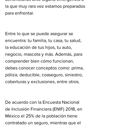
la que muy rara vez estamos preparados 
para enfrentar.
Entre lo que se puede asegurar se 
encuentra: tu familia, tu casa, tu salud, 
la educación de tus hijos, tu auto, 
negocio, mascota y más. Además, para 
comprender bien cómo funcionan, 
debes conocer conceptos como: prima, 
póliza, deducible, coaseguro, siniestro, 
coberturas y exclusiones, entre otros.
De acuerdo con la Encuesta Nacional 
de Inclusión Financiera (ENIF) 2018, en 
México el 25% de la población tiene 
contratado un seguro, mientras que el 