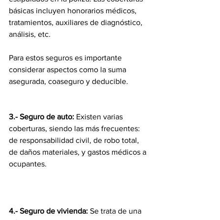
básicas incluyen honorarios médicos, 
tratamientos, auxiliares de diagnóstico, 
análisis, etc. 
Para estos seguros es importante 
considerar aspectos como la suma 
asegurada, coaseguro y deducible.
3.- Seguro de auto: 
Existen varias 
coberturas, siendo las más frecuentes: 
de responsabilidad civil, de robo total, 
de daños materiales, y gastos médicos a 
ocupantes.
4.- Seguro de vivienda: 
Se trata de una 