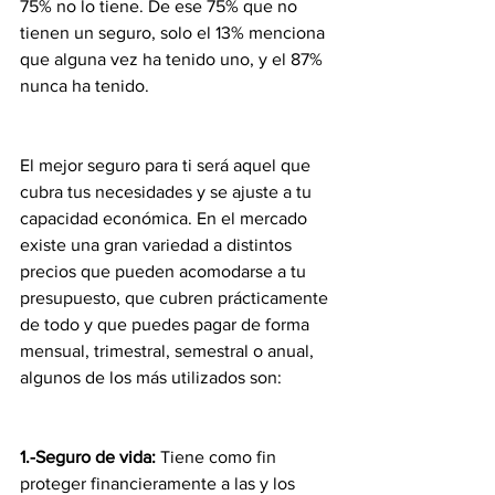
75% no lo tiene. De ese 75% que no 
tienen un seguro, solo el 13% menciona 
que alguna vez ha tenido uno, y el 87% 
nunca ha tenido.
El mejor seguro para ti será aquel que 
cubra tus necesidades y se ajuste a tu 
capacidad económica. En el mercado 
existe una gran variedad a distintos 
precios que pueden acomodarse a tu 
presupuesto, que cubren prácticamente 
de todo y que puedes pagar de forma 
mensual, trimestral, semestral o anual, 
algunos de los más utilizados son:
1.-Seguro de vida: 
Tiene como fin 
proteger financieramente a las y los 