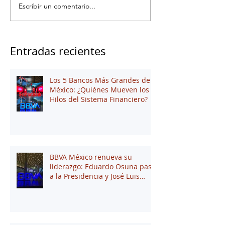
Escribir un comentario...
Entradas recientes
Los 5 Bancos Más Grandes de
México: ¿Quiénes Mueven los
Hilos del Sistema Financiero?
BBVA México renueva su
liderazgo: Eduardo Osuna pasa
a la Presidencia y José Luis
Elechiguerra asume la
Dirección General