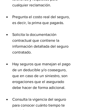
cualquier reclamación.
Pregunta el costo real del seguro, 
es decir, la prima que pagarás.
Solicita la documentación 
contractual que contiene la 
información detallada del seguro 
contratado.
Hay seguros que manejan el pago 
de un deducible y/o coaseguro, 
que en caso de un siniestro, son 
erogaciones que el asegurado 
debe hacer de forma adicional.
Consulta la vigencia del seguro 
para conocer cuánto tiempo te 