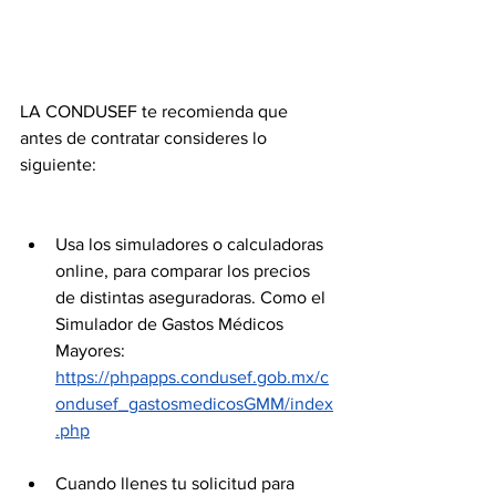
LA CONDUSEF te recomienda que 
antes de contratar consideres lo 
siguiente:
Usa los simuladores o calculadoras 
online, para comparar los precios 
de distintas aseguradoras. Como el 
Simulador de Gastos Médicos 
Mayores: 
https://phpapps.condusef.gob.mx/c
ondusef_gastosmedicosGMM/index
.php
Cuando llenes tu solicitud para 