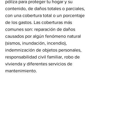
póliza para proteger tu hogar y su 
contenido, de daños totales o parciales, 
con una cobertura total o un porcentaje 
de los gastos. Las coberturas más 
comunes son: reparación de daños 
causados por algún fenómeno natural 
(sismos, inundación, incendio), 
indemnización de objetos personales, 
responsabilidad civil familiar, robo de 
vivienda y diferentes servicios de 
mantenimiento.