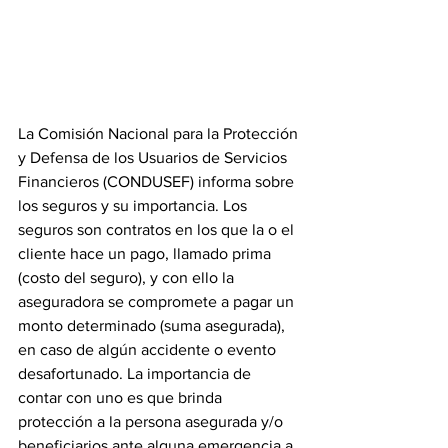
La Comisión Nacional para la Protección 
y Defensa de los Usuarios de Servicios 
Financieros (CONDUSEF) informa sobre 
los seguros y su importancia. Los 
seguros son contratos en los que la o el 
cliente hace un pago, llamado prima 
(costo del seguro), y con ello la 
aseguradora se compromete a pagar un 
monto determinado (suma asegurada), 
en caso de algún accidente o evento 
desafortunado. La importancia de 
contar con uno es que brinda 
protección a la persona asegurada y/o 
beneficiarios ante alguna emergencia a 