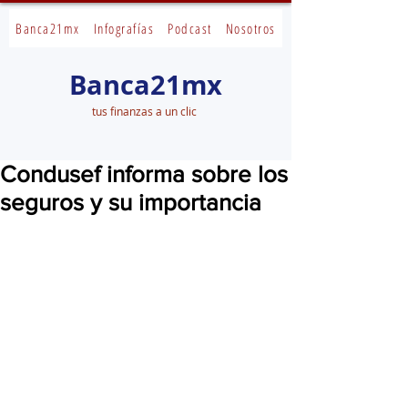
Banca21mx
Infografías
Podcast
Nosotros
Banca21mx
tus finanzas a un clic
Condusef informa sobre los
seguros y su importancia