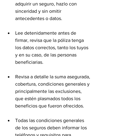
adquirir un seguro, hazlo con 
sinceridad y sin omitir 
antecedentes o datos.
Lee detenidamente antes de 
firmar, revisa que la póliza tenga 
los datos correctos, tanto los tuyos 
y en su caso, de las personas 
beneficiarias.
Revisa a detalle la suma asegurada, 
cobertura, condiciones generales y 
principalmente las exclusiones, 
que estén plasmados todos los 
beneficios que fueron ofrecidos.
Todas las condiciones generales 
de los seguros deben informar los 
teléfonos y requisitos para 