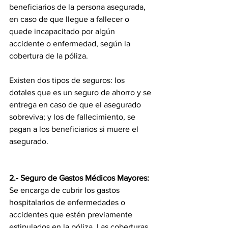
beneficiarios de la persona asegurada, 
en caso de que llegue a fallecer o 
quede incapacitado por algún 
accidente o enfermedad, según la 
cobertura de la póliza.
Existen dos tipos de seguros: los 
dotales que es un seguro de ahorro y se 
entrega en caso de que el asegurado 
sobreviva; y los de fallecimiento, se 
pagan a los beneficiarios si muere el 
asegurado.
2.- Seguro de Gastos Médicos Mayores: 
Se encarga de cubrir los gastos 
hospitalarios de enfermedades o 
accidentes que estén previamente 
estipulados en la póliza. Las coberturas 