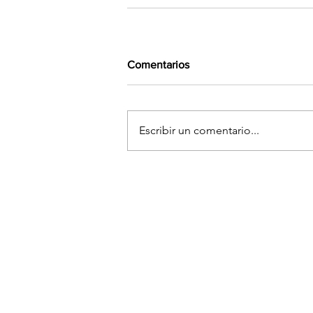
Comentarios
Escribir un comentario...