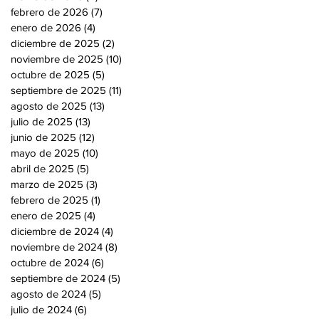
febrero de 2026
(7)
7 entradas
enero de 2026
(4)
4 entradas
diciembre de 2025
(2)
2 entradas
noviembre de 2025
(10)
10 entradas
octubre de 2025
(5)
5 entradas
septiembre de 2025
(11)
11 entradas
agosto de 2025
(13)
13 entradas
julio de 2025
(13)
13 entradas
junio de 2025
(12)
12 entradas
mayo de 2025
(10)
10 entradas
abril de 2025
(5)
5 entradas
marzo de 2025
(3)
3 entradas
febrero de 2025
(1)
1 entrada
enero de 2025
(4)
4 entradas
diciembre de 2024
(4)
4 entradas
noviembre de 2024
(8)
8 entradas
octubre de 2024
(6)
6 entradas
septiembre de 2024
(5)
5 entradas
agosto de 2024
(5)
5 entradas
julio de 2024
(6)
6 entradas