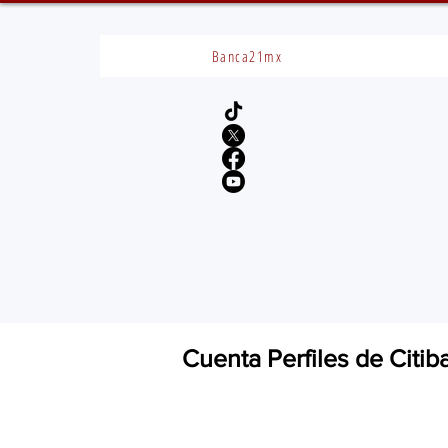
Banca21mx
Cuenta Perfiles de Citi