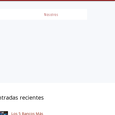
Nosotros
ntradas recientes
Los 5 Bancos Más