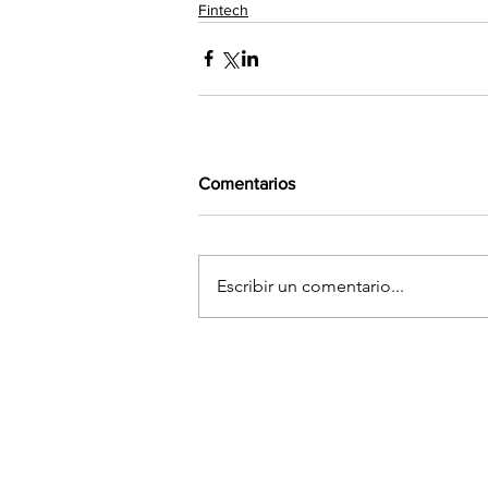
Fintech
Comentarios
Escribir un comentario...