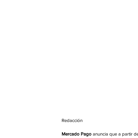
Redacción 
Mercado Pago
 anuncia que a partir de