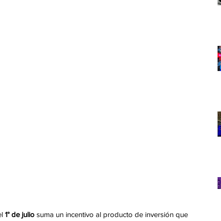
l 
1° de julio
 suma un incentivo al producto de inversión que 