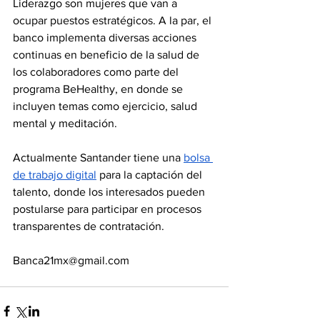
Liderazgo son mujeres que van a 
ocupar puestos estratégicos. A la par, el 
banco implementa diversas acciones 
continuas en beneficio de la salud de 
los colaboradores como parte del 
programa BeHealthy, en donde se 
incluyen temas como ejercicio, salud 
mental y meditación.
Actualmente Santander tiene una 
bolsa 
de trabajo digital
 para la captación del 
talento, donde los interesados pueden 
postularse para participar en procesos 
transparentes de contratación.
Banca21mx@gmail.com