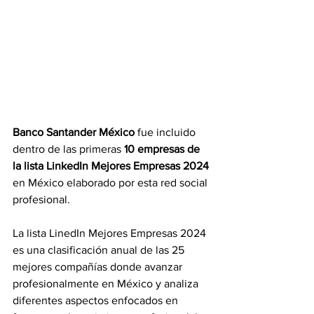
Banco Santander México
 fue incluido 
dentro de las primeras 
10 empresas de 
la lista LinkedIn Mejores Empresas 2024 
en México elaborado por esta red social 
profesional.
La lista LinedIn Mejores Empresas 2024 
es una clasificación anual de las 25 
mejores compañías donde avanzar 
profesionalmente en México y analiza 
diferentes aspectos enfocados en 