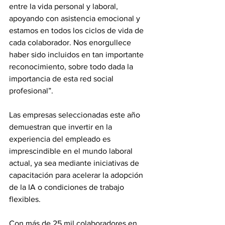
entre la vida personal y laboral, 
apoyando con asistencia emocional y 
estamos en todos los ciclos de vida de 
cada colaborador. Nos enorgullece 
haber sido incluidos en tan importante 
reconocimiento, sobre todo dada la 
importancia de esta red social 
profesional”.
Las empresas seleccionadas este año 
demuestran que invertir en la 
experiencia del empleado es 
imprescindible en el mundo laboral 
actual, ya sea mediante iniciativas de 
capacitación para acelerar la adopción 
de la IA o condiciones de trabajo 
flexibles.
Con más de 25 mil colaboradores en 