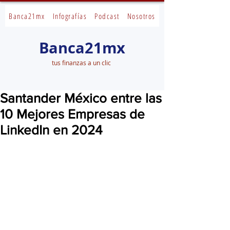
Banca21mx
Infografías
Podcast
Nosotros
Banca21mx
tus finanzas a un clic
Santander México entre las
10 Mejores Empresas de
LinkedIn en 2024