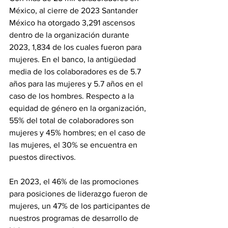
México, al cierre de 2023 Santander 
México ha otorgado 3,291 ascensos 
dentro de la organización durante 
2023, 1,834 de los cuales fueron para 
mujeres. En el banco, la antigüedad 
media de los colaboradores es de 5.7 
años para las mujeres y 5.7 años en el 
caso de los hombres. Respecto a la 
equidad de género en la organización, 
55% del total de colaboradores son 
mujeres y 45% hombres; en el caso de 
las mujeres, el 30% se encuentra en 
puestos directivos.
En 2023, el 46% de las promociones 
para posiciones de liderazgo fueron de 
mujeres, un 47% de los participantes de 
nuestros programas de desarrollo de 