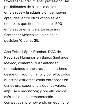
favorecer el crecimiento profesional, las 
posibilidades de ascenso de los 
empleados y la adquisición de nuevas 
aptitudes, entre otras variables, en 
empresas que tienen al menos 500 
empleados en el país. En este año 
Santander México se ubicó en la 
posición 10 de las 25.
Ana Felisa López Escobar, DGA de 
Recursos Humanos en Banco Santander 
México, comentó: “En Santander 
entendemos a nuestros colaboradores 
desde un lado humano, y por ello, todos 
nuestros esfuerzos están enfocados en 
darles una experiencia que los valore, 
impulse y reconozca; y por ello vamos 
más allá de una remuneración 
competitiva, promoviendo un equilibrio 