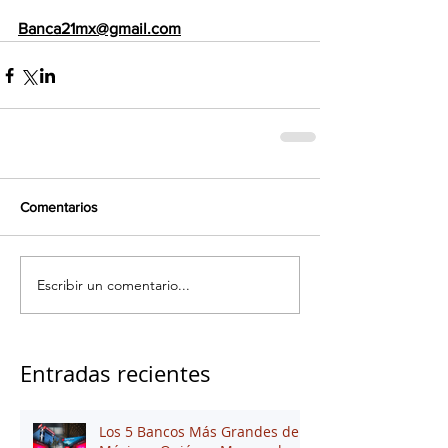
Banca21mx@gmail.com
Comentarios
Escribir un comentario...
Entradas recientes
Los 5 Bancos Más Grandes de