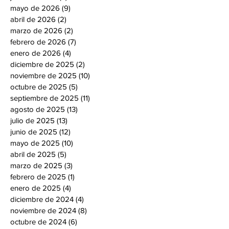
mayo de 2026
(9)
9 entradas
abril de 2026
(2)
2 entradas
marzo de 2026
(2)
2 entradas
febrero de 2026
(7)
7 entradas
enero de 2026
(4)
4 entradas
diciembre de 2025
(2)
2 entradas
noviembre de 2025
(10)
10 entradas
octubre de 2025
(5)
5 entradas
septiembre de 2025
(11)
11 entradas
agosto de 2025
(13)
13 entradas
julio de 2025
(13)
13 entradas
junio de 2025
(12)
12 entradas
mayo de 2025
(10)
10 entradas
abril de 2025
(5)
5 entradas
marzo de 2025
(3)
3 entradas
febrero de 2025
(1)
1 entrada
enero de 2025
(4)
4 entradas
diciembre de 2024
(4)
4 entradas
noviembre de 2024
(8)
8 entradas
octubre de 2024
(6)
6 entradas