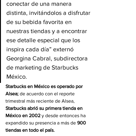
conectar de una manera 
distinta, invitándolos a disfrutar 
de su bebida favorita en 
nuestras tiendas y a encontrar 
ese detalle especial que los 
inspira cada día” externó 
Georgina Cabral, subdirectora 
de marketing de Starbucks 
México.
Starbucks en México es operado por 
Alsea;
 de acuerdo con el reporte 
trimestral más reciente de Alsea, 
Starbucks abrió su primera tienda en 
México en 2002
 y desde entonces ha 
expandido su presencia a más de 
900 
tiendas en todo el país.