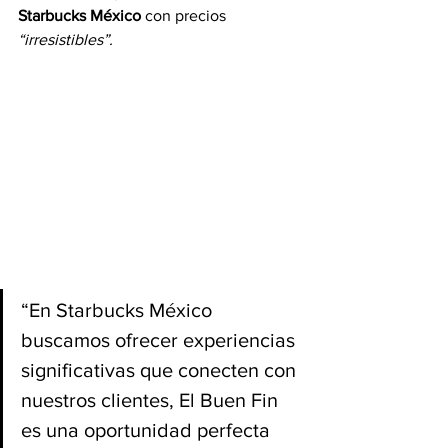
Starbucks México 
con precios 
“irresistibles”.
“En Starbucks México 
buscamos ofrecer experiencias 
significativas que conecten con 
nuestros clientes, El Buen Fin 
es una oportunidad perfecta 