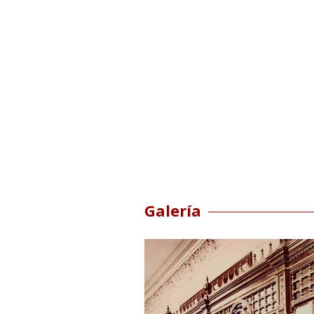
Galería