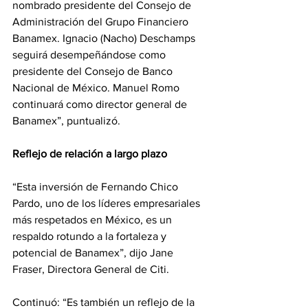
nombrado presidente del Consejo de 
Administración del Grupo Financiero 
Banamex. Ignacio (Nacho) Deschamps 
seguirá desempeñándose como 
presidente del Consejo de Banco 
Nacional de México. Manuel Romo 
continuará como director general de 
Banamex”, puntualizó.
Reflejo de relación a largo plazo
“Esta inversión de Fernando Chico 
Pardo, uno de los líderes empresariales 
más respetados en México, es un 
respaldo rotundo a la fortaleza y 
potencial de Banamex”, dijo Jane 
Fraser, Directora General de Citi.
Continuó: “Es también un reflejo de la 