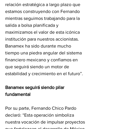
relación estratégica a largo plazo que 
estamos construyendo con Fernando 
mientras seguimos trabajando para la 
salida a bolsa planificada y 
maximizamos el valor de esta icónica 
institución para nuestros accionistas. 
Banamex ha sido durante mucho 
tiempo una piedra angular del sistema 
financiero mexicano y confiamos en 
que seguirá siendo un motor de 
estabilidad y crecimiento en el futuro”.
Banamex seguirá siendo pilar 
fundamental
Por su parte, Fernando Chico Pardo 
declaró: “Esta operación simboliza 
nuestra vocación de impulsar proyectos 
que fortalezcan el desarrollo de México, 