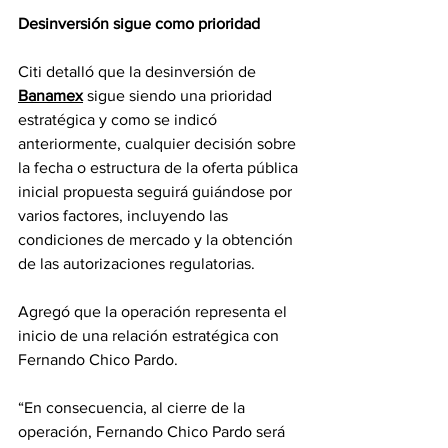
Desinversión sigue como prioridad
Citi detalló que la desinversión de 
Banamex
 sigue siendo una prioridad 
estratégica y como se indicó 
anteriormente, cualquier decisión sobre 
la fecha o estructura de la oferta pública 
inicial propuesta seguirá guiándose por 
varios factores, incluyendo las 
condiciones de mercado y la obtención 
de las autorizaciones regulatorias.
Agregó que la operación representa el 
inicio de una relación estratégica con 
Fernando Chico Pardo. 
“En consecuencia, al cierre de la 
operación, Fernando Chico Pardo será 