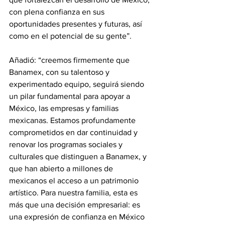
con plena confianza en sus 
oportunidades presentes y futuras, así 
como en el potencial de su gente”.
Añadió: “creemos firmemente que 
Banamex, con su talentoso y 
experimentado equipo, seguirá siendo 
un pilar fundamental para apoyar a 
México, las empresas y familias 
mexicanas. Estamos profundamente 
comprometidos en dar continuidad y 
renovar los programas sociales y 
culturales que distinguen a Banamex, y 
que han abierto a millones de 
mexicanos el acceso a un patrimonio 
artístico. Para nuestra familia, esta es 
más que una decisión empresarial: es 
una expresión de confianza en México 