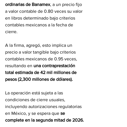
ordinarias de Banamex
, a un precio fijo 
a valor contable de 0.80 veces su valor 
en libros determinado bajo criterios 
contables mexicanos a la fecha de 
cierre. 
A la firma, agregó, esto implica un 
precio a valor tangible bajo criterios 
contables mexicanos de 0.95 veces, 
resultando en 
una contraprestación 
total estimada de 42 mil millones de 
pesos (2,300 millones de dólares).
La operación está sujeta a las 
condiciones de cierre usuales, 
incluyendo autorizaciones regulatorias 
en México, y se espera que 
se 
complete en la segunda mitad de 2026.