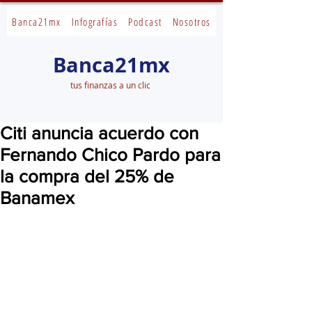
Banca21mx
Infografías
Podcast
Nosotros
Banca21mx
tus finanzas a un clic
Citi anuncia acuerdo con
Fernando Chico Pardo para
la compra del 25% de
Banamex