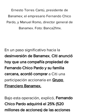
Ernesto Torres Cantú, presidente de 
Banamex; el empresario Fernando Chico 
Pardo, y Manuel Romo, director general de 
Banamex. Foto: Banca21mx.
En un paso significativo hacia la 
desinversión de Banamex
, 
Citi anunció 
hoy que una compañía propiedad de 
Fernando Chico Pardo y su familia 
cercana, acordó comprar 
a Citi una 
participación accionaria en 
Grupo 
Financiero Banamex.
Bajo esta operación, explicó, 
Fernando 
Chico Pardo adquirirá el 25% (520 
millones de acciones) de las acciones 