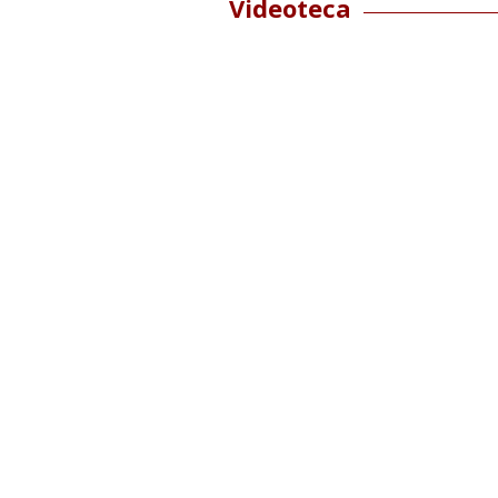
Videoteca