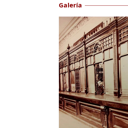
Galería