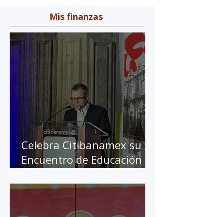
Mis finanzas
Celebra Citibanamex su 10
Encuentro de Educación
Financiera