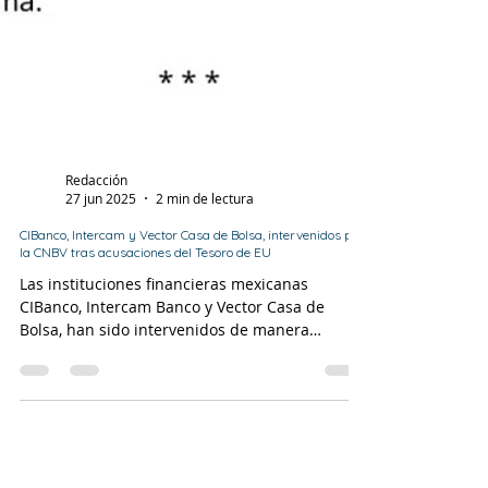
Redacción
27 jun 2025
2 min de lectura
CIBanco, Intercam y Vector Casa de Bolsa, intervenidos por
la CNBV tras acusaciones del Tesoro de EU
Las instituciones financieras mexicanas
CIBanco, Intercam Banco y Vector Casa de
Bolsa, han sido intervenidos de manera
temporal por...