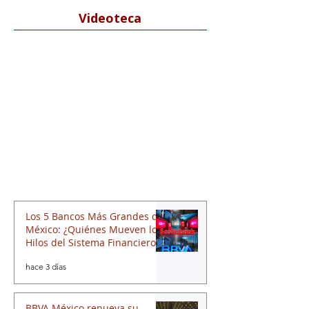
Videoteca
Los 5 Bancos Más Grandes de
México: ¿Quiénes Mueven los
Hilos del Sistema Financiero?
hace 3 días