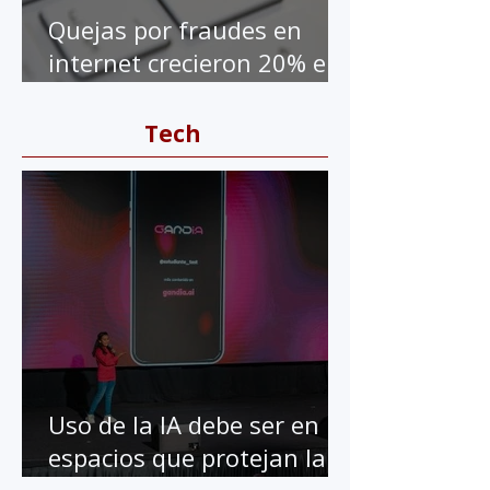
Quejas por fraudes en
internet crecieron 20% en
la pandemia
Tech
Uso de la IA debe ser en