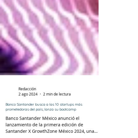
Redacción
2 ago 2024
2 min de lectura
Banco Santander busca a las 10 startups más
prometedoras del país; lanza su bootcamp