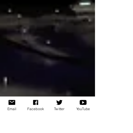
Email
Facebook
Twitter
YouTube