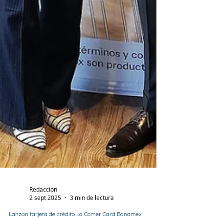
Redacción