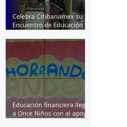
Celebra Citibanamex su 10
Encuentro de Educación
Financiera
Educación financiera llega
a Once Niños con al apoyo