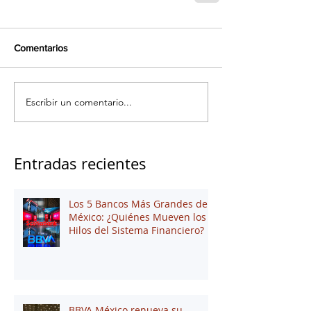
Comentarios
Escribir un comentario...
Entradas recientes
Los 5 Bancos Más Grandes de
México: ¿Quiénes Mueven los
Hilos del Sistema Financiero?
BBVA México renueva su