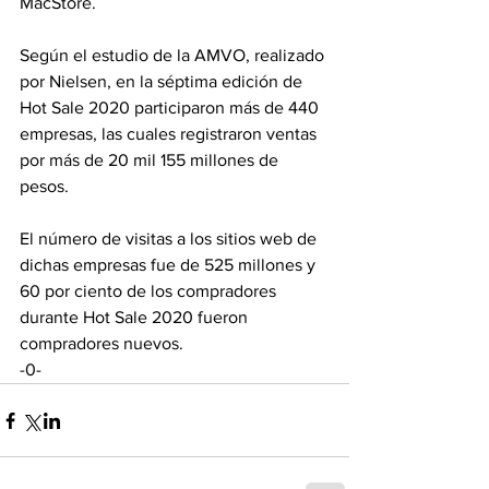
MacStore.
Según el estudio de la AMVO, realizado 
por Nielsen, en la séptima edición de 
Hot Sale 2020 participaron más de 440 
empresas, las cuales registraron ventas 
por más de 20 mil 155 millones de 
pesos. 
El número de visitas a los sitios web de 
dichas empresas fue de 525 millones y 
60 por ciento de los compradores 
durante Hot Sale 2020 fueron 
compradores nuevos.
-0-