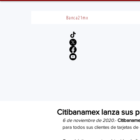
Banca21mx
Citibanamex lanza sus p
6 de noviembre de 2020.-
Citibanam
para todos sus clientes de tarjetas de 