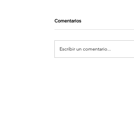
Comentarios
Escribir un comentario...