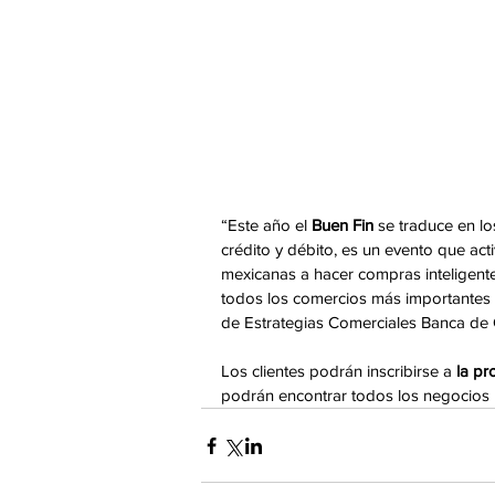
“Este año el 
Buen Fin
 se traduce en lo
crédito y débito, es un evento que acti
mexicanas a hacer compras inteligent
todos los comercios más importantes de
de Estrategias Comerciales Banca d
Los clientes podrán inscribirse a 
la pr
podrán encontrar todos los negocios p