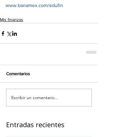
www.banamex.com/edufin
Mis finanzas
Comentarios
Escribir un comentario...
Entradas recientes