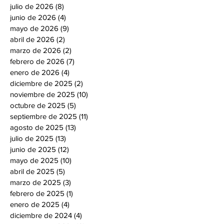
julio de 2026
(8)
8 entradas
junio de 2026
(4)
4 entradas
mayo de 2026
(9)
9 entradas
abril de 2026
(2)
2 entradas
marzo de 2026
(2)
2 entradas
febrero de 2026
(7)
7 entradas
enero de 2026
(4)
4 entradas
diciembre de 2025
(2)
2 entradas
noviembre de 2025
(10)
10 entradas
octubre de 2025
(5)
5 entradas
septiembre de 2025
(11)
11 entradas
agosto de 2025
(13)
13 entradas
julio de 2025
(13)
13 entradas
junio de 2025
(12)
12 entradas
mayo de 2025
(10)
10 entradas
abril de 2025
(5)
5 entradas
marzo de 2025
(3)
3 entradas
febrero de 2025
(1)
1 entrada
enero de 2025
(4)
4 entradas
diciembre de 2024
(4)
4 entradas