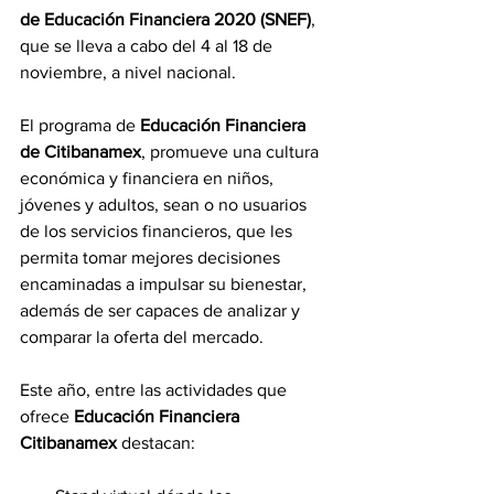
de Educación Financiera 2020 (SNEF)
, 
que se lleva a cabo del 4 al 18 de 
noviembre, a nivel nacional.
El programa de 
Educación Financiera 
de Citibanamex
, promueve una cultura 
económica y financiera en niños, 
jóvenes y adultos, sean o no usuarios 
de los servicios financieros, que les 
permita tomar mejores decisiones 
encaminadas a impulsar su bienestar, 
además de ser capaces de analizar y 
comparar la oferta del mercado.
Este año, entre las actividades que 
ofrece 
Educación Financiera 
Citibanamex
 destacan: