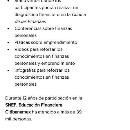
Stand virtual dónde los 
participantes podrán realizar un 
diagnóstico financiero en la 
Clínica 
de las Finanzas
Conferencias sobre finanzas 
personales
Pláticas sobre emprendimiento
Videos para reforzar los 
conocimientos en finanzas 
personales y emprendimiento
Infografías para reforzar los 
conocimientos en finanzas 
personales
Durante 12 años de participación en la 
SNEF
, 
Educación Financiera 
Citibanamex
 ha atendido a más de 39 
mil personas.