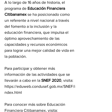
A lo largo de 16 años de historia, el 
programa de 
Educación Financiera 
Citibanamex
 se ha posicionado como 
un referente a nivel nacional a través 
del fomento a la inclusión y la 
educación financiera, que impulsa el 
óptimo aprovechamiento de las 
capacidades y recursos económicos 
para lograr una mejor calidad de vida en 
la población.
Para participar y obtener más 
información de las actividades que se 
llevarán a cabo en la 
SNEF 2020
, visita: 
https://eduweb.condusef.gob.mx/SNEF/i
ndex.html
Para conocer más sobre Educación 
Financiera Citibanamex, visita:  