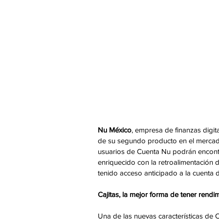
Nu México
, empresa de finanzas digit
de su segundo producto en el mercad
usuarios de Cuenta Nu podrán encont
enriquecido con la retroalimentación d
tenido acceso anticipado a la cuenta d
Cajitas, la mejor forma de tener rendim
Una de las nuevas características de C