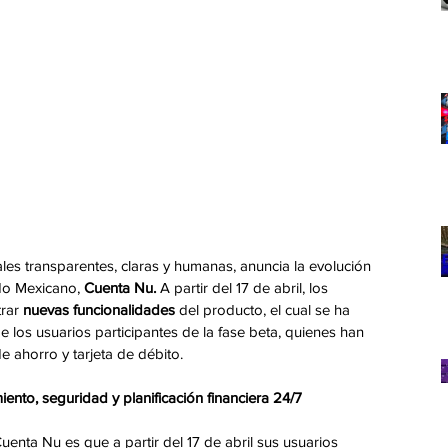
ales transparentes, claras y humanas, anuncia la evolución 
o Mexicano, 
Cuenta Nu.
 A partir del 17 de abril, los 
rar
 nuevas funcionalidades
 del producto, el cual se ha 
e los usuarios participantes de la fase beta, quienes han 
e ahorro y tarjeta de débito. 
iento, seguridad y planificación financiera 24/7
uenta Nu es que a partir del 17 de abril sus usuarios 