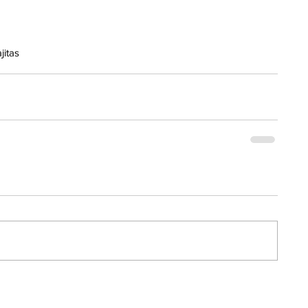
jitas