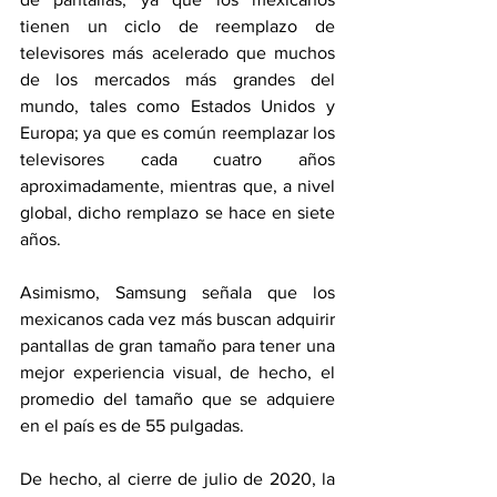
tienen un ciclo de reemplazo de 
televisores más acelerado que muchos 
de los mercados más grandes del 
mundo, tales como Estados Unidos y 
Europa; ya que es común reemplazar los 
televisores cada cuatro años 
aproximadamente, mientras que, a nivel 
global, dicho remplazo se hace en siete 
años.
Asimismo, Samsung señala que los 
mexicanos cada vez más buscan adquirir 
pantallas de gran tamaño para tener una 
mejor experiencia visual, de hecho, el 
promedio del tamaño que se adquiere 
en el país es de 55 pulgadas.
De hecho, al cierre de julio de 2020, la 