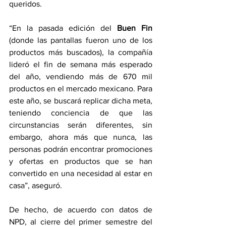
queridos.
“En la pasada edición del 
Buen Fin
(donde las pantallas fueron uno de los 
productos más buscados), la compañía 
lideró el fin de semana más esperado 
del año, vendiendo más de 670 mil 
productos en el mercado mexicano. Para 
este año, se buscará replicar dicha meta, 
teniendo conciencia de que las 
circunstancias serán diferentes, sin 
embargo, ahora más que nunca, las 
personas podrán encontrar promociones 
y ofertas en productos que se han 
convertido en una necesidad al estar en 
casa”, aseguró.
De hecho, de acuerdo con datos de 
NPD, al cierre del primer semestre del 