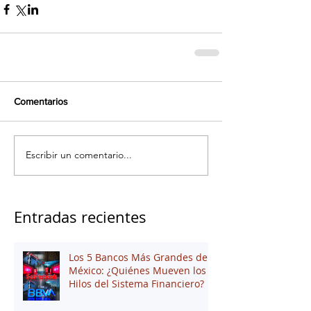
Comentarios
Escribir un comentario...
Entradas recientes
Los 5 Bancos Más Grandes de
México: ¿Quiénes Mueven los
Hilos del Sistema Financiero?