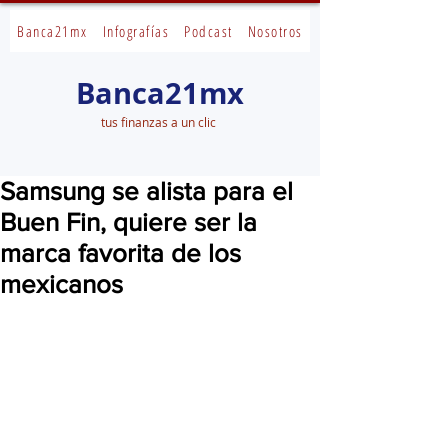
Banca21mx
Infografías
Podcast
Nosotros
Banca21mx
tus finanzas a un clic
Samsung se alista para el
Buen Fin, quiere ser la
marca favorita de los
mexicanos