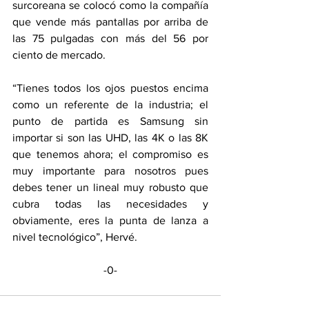
surcoreana se colocó como la compañía 
que vende más pantallas por arriba de 
las 75 pulgadas con más del 56 por 
ciento de mercado.
“Tienes todos los ojos puestos encima 
como un referente de la industria; el 
punto de partida es Samsung sin 
importar si son las UHD, las 4K o las 8K 
que tenemos ahora; el compromiso es 
muy importante para nosotros pues 
debes tener un lineal muy robusto que 
cubra todas las necesidades y 
obviamente, eres la punta de lanza a 
nivel tecnológico”, Hervé.
-0-