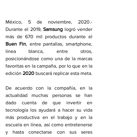
México, 5 de noviembre, 2020.-  
Durante el 2019, 
Samsung 
logró vender 
más de 670 mil productos durante el 
Buen Fin
, entre pantallas, smartphone, 
línea blanca, entre otros, 
posicionándose como una de la marcas 
favoritas en la campaña, por lo que en la 
edición 
2020 
buscará replicar esta meta.
De acuerdo con la compañía, en la 
actualidad muchas personas se han 
dado cuenta de que invertir en 
tecnología los ayudará a hacer su vida 
más productiva en el trabajo y en la 
escuela en línea, así como entretenerse 
y hasta conectarse con sus seres 