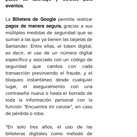
eventos.
La 
Billetera de Google
 permite realizar 
pagos de manera segura,
 gracias a sus 
múltiples medidas de seguridad que se 
suman a las que ya tienen las tarjetas de 
Santander. Entre ellas, el token digital, 
es decir, el uso de un número digital 
específico y asociado con un código de 
seguridad que cambia con cada 
transacción previniendo el fraude, y el 
bloqueo instantáneo desde cualquier 
lugar, el aseguramiento con una 
contraseña nueva o hasta el borrado de 
toda la información personal con la 
función “Encuentra mi celular”, en caso 
de pérdida o robo.
“En solo tres años, el uso de las 
billeteras digitales como método de 