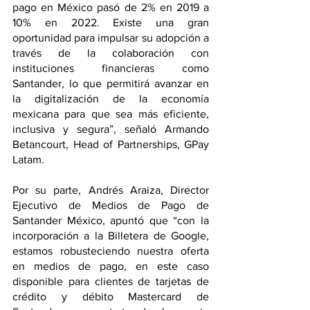
pago en México pasó de 2% en 2019 a 
10% en 2022. Existe una gran 
oportunidad para impulsar su adopción a 
través de la colaboración con 
instituciones financieras como 
Santander, lo que permitirá avanzar en 
la digitalización de la economía 
mexicana para que sea más eficiente, 
inclusiva y segura”, señaló Armando 
Betancourt, Head of Partnerships, GPay 
Latam.
Por su parte, Andrés Araiza, Director 
Ejecutivo de Medios de Pago de 
Santander México, apuntó que “con la 
incorporación a la Billetera de Google, 
estamos robusteciendo nuestra oferta 
en medios de pago, en este caso 
disponible para clientes de tarjetas de 
crédito y débito Mastercard de 