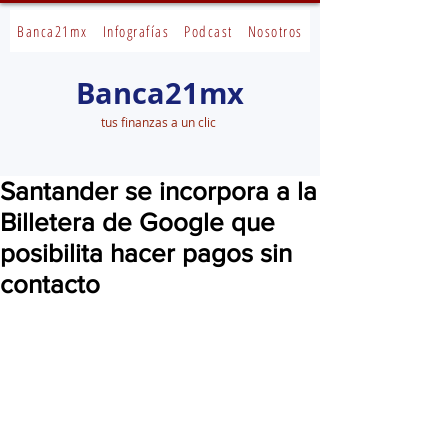
Banca21mx
Infografías
Podcast
Nosotros
Banca21mx
tus finanzas a un clic
Santander se incorpora a la
Billetera de Google que
posibilita hacer pagos sin
contacto