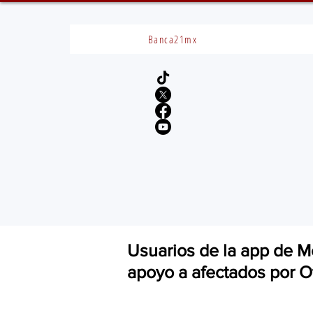
Banca21mx
Usuarios de la app de 
apoyo a afectados por O