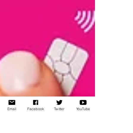
Email
Facebook
Twitter
YouTube