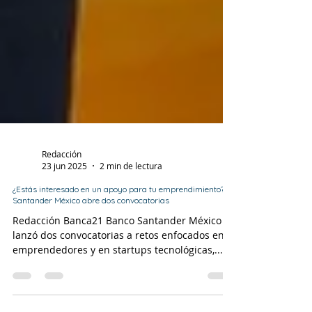
Redacción
23 jun 2025
2 min de lectura
¿Estás interesado en un apoyo para tu emprendimiento?
Santander México abre dos convocatorias
Redacción Banca21 Banco Santander México
lanzó dos convocatorias a retos enfocados en
emprendedores y en startups tecnológicas,...