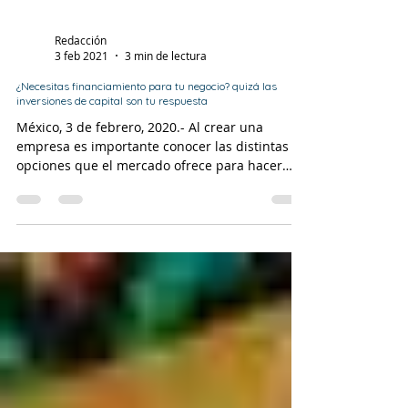
Redacción
3 feb 2021
3 min de lectura
¿Necesitas financiamiento para tu negocio? quizá las
inversiones de capital son tu respuesta
México, 3 de febrero, 2020.- Al crear una
empresa es importante conocer las distintas
opciones que el mercado ofrece para hacer
crecer...