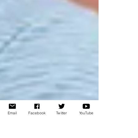
Email
Facebook
Twitter
YouTube