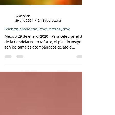
Redacción
29 ene 2021
2 min de lectura
Pandemia dispara consumo de tamales y atole
México 29 de enero, 2020.- Para celebrar el día
de la Candelaria, en México, el platillo insignia
son los tamales acompañados de atole,...