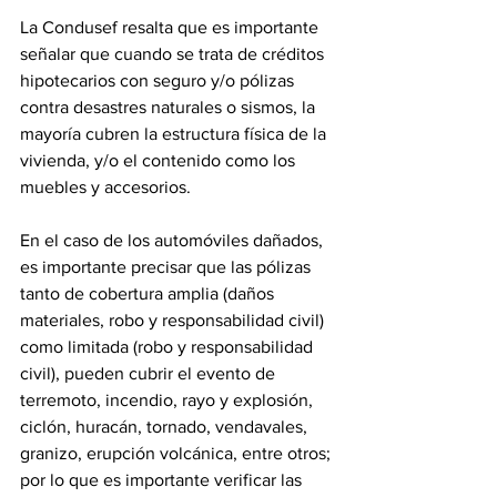
La Condusef resalta que es importante 
señalar que cuando se trata de créditos 
hipotecarios con seguro y/o pólizas 
contra desastres naturales o sismos, la 
mayoría cubren la estructura física de la 
vivienda, y/o el contenido como los 
muebles y accesorios.
En el caso de los automóviles dañados, 
es importante precisar que las pólizas 
tanto de cobertura amplia (daños 
materiales, robo y responsabilidad civil) 
como limitada (robo y responsabilidad 
civil), pueden cubrir el evento de 
terremoto, incendio, rayo y explosión, 
ciclón, huracán, tornado, vendavales, 
granizo, erupción volcánica, entre otros; 
por lo que es importante verificar las 