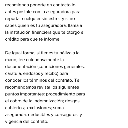
recomienda ponerte en contacto lo 
antes posible con la aseguradora para 
reportar cualquier siniestro,  y si no 
sabes quién es tu aseguradora, llama a 
la institución financiera que te otorgó el 
crédito para que te informe.
De igual forma, si tienes tu póliza a la 
mano, lee cuidadosamente la 
documentación (condiciones generales, 
carátula, endosos y recibo) para 
conocer los términos del contrato. Te 
recomendamos revisar los siguientes 
puntos importantes: procedimiento para 
el cobro de la indemnización; riesgos 
cubiertos;  exclusiones; suma 
asegurada; deducibles y coaseguros; y 
vigencia del contrato.