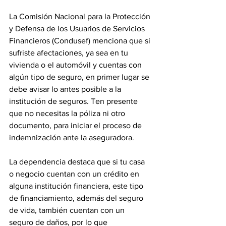
La Comisión Nacional para la Protección 
y Defensa de los Usuarios de Servicios 
Financieros (Condusef) menciona que si 
sufriste afectaciones, ya sea en tu 
vivienda o el automóvil y cuentas con 
algún tipo de seguro, en primer lugar se 
debe avisar lo antes posible a la  
institución de seguros. Ten presente 
que no necesitas la póliza ni otro 
documento, para iniciar el proceso de 
indemnización ante la aseguradora.
La dependencia destaca que si tu casa 
o negocio cuentan con un crédito en 
alguna institución financiera, este tipo 
de financiamiento, además del seguro 
de vida, también cuentan con un 
seguro de daños, por lo que 