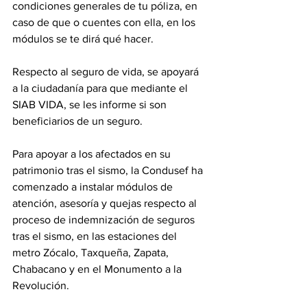
condiciones generales de tu póliza, en 
caso de que o cuentes con ella, en los 
módulos se te dirá qué hacer.
Respecto al seguro de vida, se apoyará  
a la ciudadanía para que mediante el 
SIAB VIDA, se les informe si son 
beneficiarios de un seguro.
Para apoyar a los afectados en su 
patrimonio tras el sismo, la Condusef ha 
comenzado a instalar módulos de 
atención, asesoría y quejas respecto al 
proceso de indemnización de seguros 
tras el sismo, en las estaciones del 
metro Zócalo, Taxqueña, Zapata, 
Chabacano y en el Monumento a la 
Revolución.