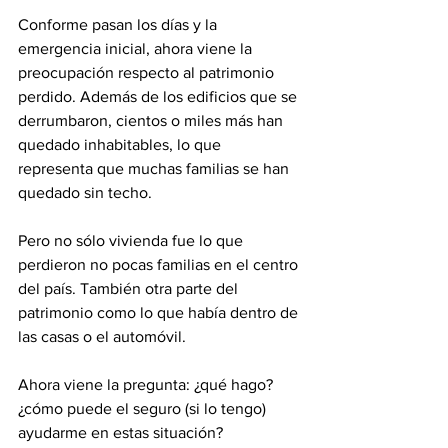
Conforme pasan los días y la 
emergencia inicial, ahora viene la 
preocupación respecto al patrimonio 
perdido. Además de los edificios que se 
derrumbaron, cientos o miles más han 
quedado inhabitables, lo que 
representa que muchas familias se han 
quedado sin techo.
Pero no sólo vivienda fue lo que 
perdieron no pocas familias en el centro 
del país. También otra parte del 
patrimonio como lo que había dentro de 
las casas o el automóvil.
Ahora viene la pregunta: ¿qué hago? 
¿cómo puede el seguro (si lo tengo) 
ayudarme en estas situación?