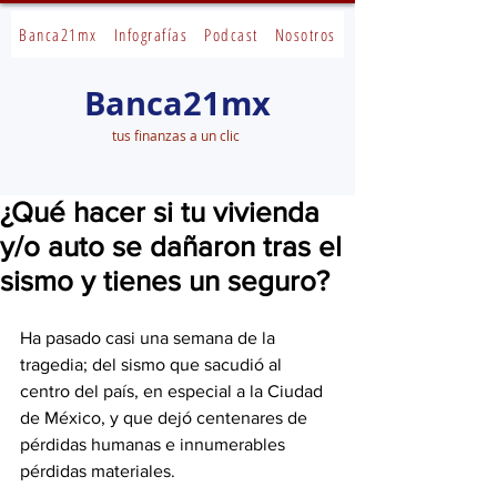
Banca21mx
Infografías
Podcast
Nosotros
Banca21mx
tus finanzas a un clic
¿Qué hacer si tu vivienda
y/o auto se dañaron tras el
sismo y tienes un seguro?
Ha pasado casi una semana de la 
tragedia; del sismo que sacudió al 
centro del país, en especial a la Ciudad 
de México, y que dejó centenares de 
pérdidas humanas e innumerables 
pérdidas materiales.