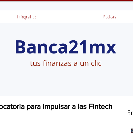
Infografías
Podcast
Banca21mx
tus finanzas a un clic
catoria para impulsar a las Fintech
E