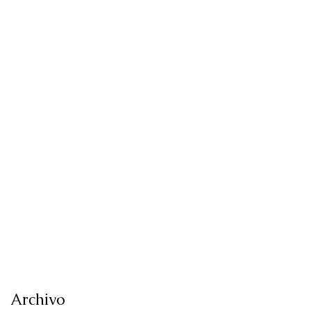
Archivo