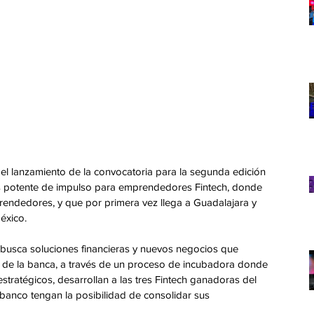
l lanzamiento de la convocatoria para la segunda edición 
 potente de impulso para emprendedores Fintech, donde 
rendedores, y que por primera vez llega a Guadalajara y 
éxico.
 busca soluciones financieras y nuevos negocios que 
s de la banca, a través de un proceso de incubadora donde 
stratégicos, desarrollan a las tres Fintech ganadoras del 
l banco tengan la posibilidad de consolidar sus 