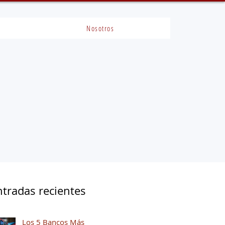
Nosotros
ntradas recientes
Los 5 Bancos Más