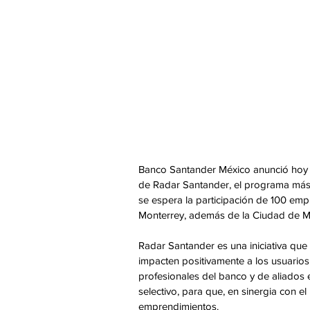
Banco Santander México anunció hoy e
de Radar Santander, el programa más
se espera la participación de 100 emp
Monterrey, además de la Ciudad de M
Radar Santander es una iniciativa que
impacten positivamente a los usuario
profesionales del banco y de aliados e
selectivo, para que, en sinergia con e
emprendimientos.