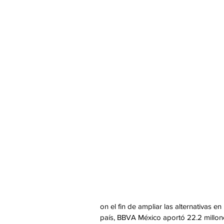
on el fin de ampliar las alternativas 
país, BBVA México aportó 22.2 millone