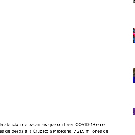
en la atención de pacientes que contraen COVID-19 en el 
s de pesos a la Cruz Roja Mexicana, y 21.9 millones de 