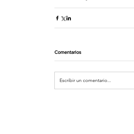
Comentarios
Escribir un comentario...