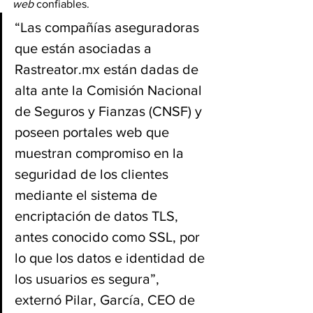
web 
confiables.
“Las compañías aseguradoras 
que están asociadas a 
Rastreator.mx
 están dadas de 
alta ante la Comisión Nacional 
de Seguros y Fianzas (CNSF) y 
poseen portales web que 
muestran compromiso en la 
seguridad de los clientes 
mediante el sistema de 
encriptación de datos TLS, 
antes conocido como SSL, por 
lo que los datos e identidad de 
los usuarios es segura”, 
externó Pilar, García, CEO de 