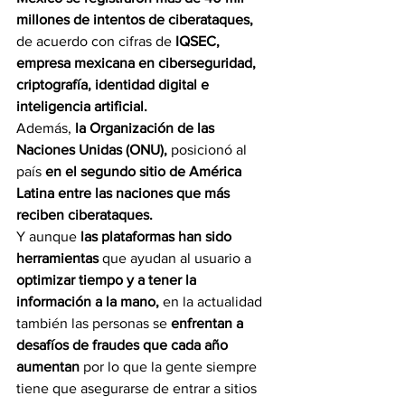
millones de intentos de ciberataques,
de acuerdo con cifras de 
IQSEC, 
empresa mexicana en ciberseguridad, 
criptografía, identidad digital e 
inteligencia artificial.
Además, 
la Organización de las 
Naciones Unidas (ONU),
 posicionó al 
país 
en el segundo sitio de América 
Latina entre las naciones que más 
reciben ciberataques.
Y aunque 
las plataformas han sido 
herramientas 
que ayudan al usuario a 
optimizar tiempo y a tener la 
información a la mano, 
en la actualidad 
también las personas se
 enfrentan a 
desafíos de fraudes que cada año 
aumentan 
por lo que la gente siempre 
tiene que asegurarse de entrar a sitios