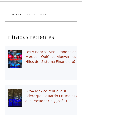
Escribir un comentario...
Entradas recientes
Los 5 Bancos Más Grandes de
México: ¿Quiénes Mueven los
Hilos del Sistema Financiero?
BBVA México renueva su
liderazgo: Eduardo Osuna pasa
a la Presidencia y José Luis
Elechiguerra asume la
Dirección General