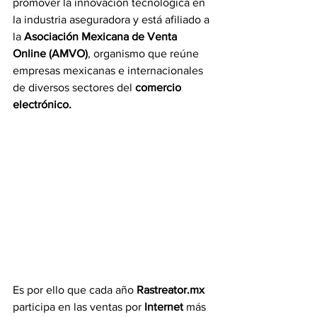
promover la innovación tecnológica en 
la industria aseguradora y está afiliado a 
la 
Asociación Mexicana de Venta 
Online (AMVO)
, organismo que reúne 
empresas mexicanas e internacionales 
de diversos sectores del 
comercio 
electrónico.
Es por ello que cada año 
Rastreator.mx
participa en las ventas por
 Internet
 más 