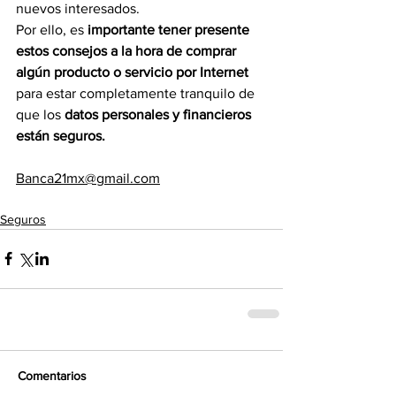
nuevos interesados.
Por ello, es 
importante tener presente 
estos consejos a la hora de comprar 
algún producto o servicio por Internet 
para estar completamente tranquilo de 
que los 
datos personales y financieros 
están seguros.
Banca21mx@gmail.com
Seguros
Comentarios