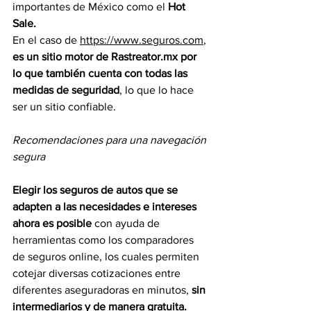
importantes de México como el 
Hot 
Sale.
En el caso de 
https://www.seguros.com
, 
es un sitio motor de 
Rastreator.mx
 por 
lo que también cuenta con todas las 
medidas de seguridad
, lo que lo hace 
ser un sitio confiable.
Recomendaciones para una navegación 
segura
Elegir los seguros de autos que se 
adapten a las necesidades e intereses 
ahora es posible
 con ayuda de 
herramientas como los comparadores 
de seguros online, los cuales permiten 
cotejar diversas cotizaciones entre 
diferentes aseguradoras en minutos, 
sin 
intermediarios y de manera gratuita.