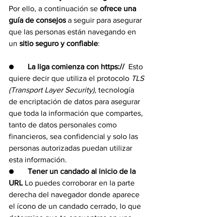
Por ello, a continuación se 
ofrece una 
guía de consejos
 a seguir para asegurar 
que las personas están navegando en 
un 
sitio seguro y confiable
:
●       
La liga comienza con https:// 
 Esto 
quiere decir que utiliza el protocolo 
TLS 
(Transport Layer Security), 
tecnología 
de encriptación de datos para asegurar 
que toda la información que compartes, 
tanto de datos personales como 
financieros, sea confidencial y solo las 
personas autorizadas puedan utilizar 
esta información.
●       
Tener un candado al inicio de la 
URL
 Lo puedes corroborar en la parte 
derecha del navegador donde aparece 
el ícono de un candado cerrado, lo que 