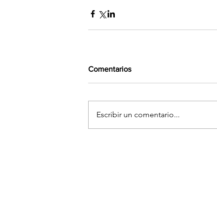
Comentarios
Escribir un comentario...