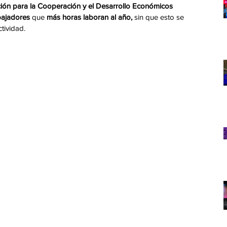
ión para la Cooperación y el Desarrollo Económicos 
bajadores
 que
 más horas laboran al año,
 sin que esto se 
tividad.