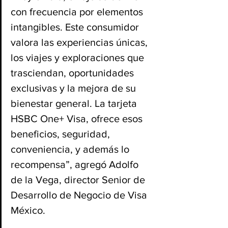
con frecuencia por elementos 
intangibles. Este consumidor 
valora las experiencias únicas, 
los viajes y exploraciones que 
trasciendan, oportunidades 
exclusivas y la mejora de su 
bienestar general. La tarjeta 
HSBC One+ Visa, ofrece esos 
beneficios, seguridad, 
conveniencia, y además lo 
recompensa”, agregó Adolfo 
de la Vega, director Senior de 
Desarrollo de Negocio de Visa 
México.