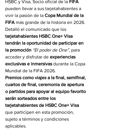
HSBC y Visa, Socio oficial de la 
FIFA 
pueden llevar a sus tarjetahabientes a 
vivir la pasión de la 
Copa Mundial de la 
FIFA
 más grande de la historia en 2026.
Detalló el comunicado que los 
tarjetahabientes HSBC One+ Visa 
tendrán la oportunidad de participar en 
la promoción
“El poder de One”
, para 
acceder y disfrutar de 
experiencias 
exclusivas e inmersivas
 durante la Copa 
Mundial de la FIFA 2026.
Premios como viajes a la final, semifinal, 
cuartos de final, ceremonia de apertura 
o partidos para apoyar al equipo favorito 
serán sorteados entre los 
tarjetahabientes de HSBC One+ Visa 
que participen en esta promoción, 
sujeto a términos y condiciones 
aplicables.