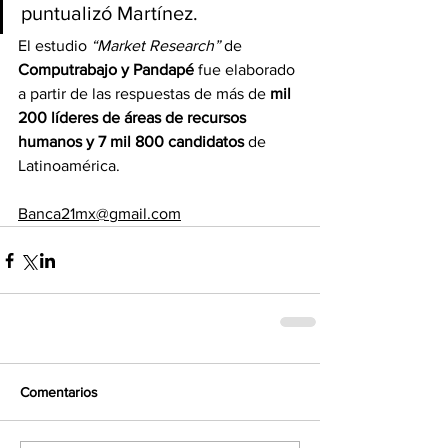
puntualizó Martínez.
El estudio
 “Market Research”
 de 
Computrabajo y Pandapé 
fue elaborado 
a partir de las respuestas de más de 
mil 
200 líderes de áreas de recursos 
humanos y 7 mil 800 candidatos 
de 
Latinoamérica.
Banca21mx@gmail.com
Comentarios