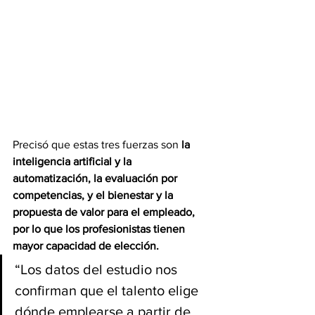
Precisó que estas tres fuerzas son
 la 
inteligencia artificial y la 
automatización, la evaluación por 
competencias, y el bienestar y la 
propuesta de valor para el empleado, 
por lo que los profesionistas tienen 
mayor capacidad de elección.
“Los datos del estudio nos 
confirman que el talento elige 
dónde emplearse a partir de 