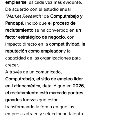
emplearse
, es cada vez más evidente.
De acuerdo con el estudio anual 
“Market Research”
 de 
Computrabajo y 
Pandapé
, indicó que 
el proceso de 
reclutamiento 
se ha convertido en 
un 
factor estratégico de negocio
, con 
impacto directo en la 
competitividad, la 
reputación como empleador
 y la 
capacidad de las organizaciones para 
crecer.
A través de un comunicado, 
Computrabajo, 
el sitio de empleo líder 
en Latinoamérica,
detalló que en
 2026, 
el reclutamiento está marcado por tres 
grandes fuerzas
 que están 
transformando la forma en que las 
empresas atraen y seleccionan talento.