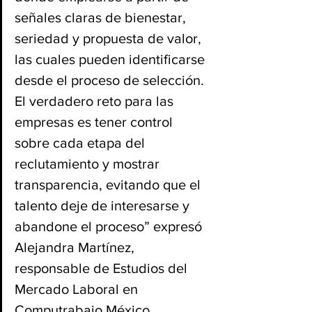
señales claras de bienestar, 
seriedad y propuesta de valor, 
las cuales pueden identificarse 
desde el proceso de selección. 
El verdadero reto para las 
empresas es tener control 
sobre cada etapa del 
reclutamiento y mostrar 
transparencia, evitando que el 
talento deje de interesarse y 
abandone el proceso” expresó 
Alejandra Martínez, 
responsable de Estudios del 
Mercado Laboral en 
Computrabajo México.