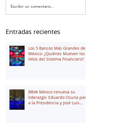
Escribir un comentario...
Entradas recientes
Los 5 Bancos Más Grandes de
México: ¿Quiénes Mueven los
Hilos del Sistema Financiero?
BBVA México renueva su
liderazgo: Eduardo Osuna pasa
a la Presidencia y José Luis
Elechiguerra asume la
Dirección General