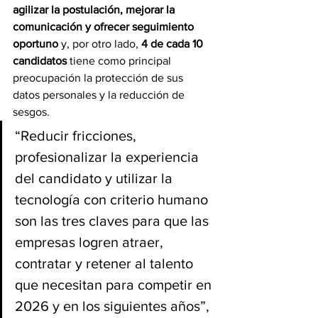
agilizar la postulación, mejorar la 
comunicación y ofrecer seguimiento 
oportuno
 y, por otro lado, 
4 de cada 10 
candidatos
 tiene como principal 
preocupación la protección de sus 
datos personales y la reducción de 
sesgos.
“Reducir fricciones, 
profesionalizar la experiencia 
del candidato y utilizar la 
tecnología con criterio humano 
son las tres claves para que las 
empresas logren atraer, 
contratar y retener al talento 
que necesitan para competir en 
2026 y en los siguientes años”, 