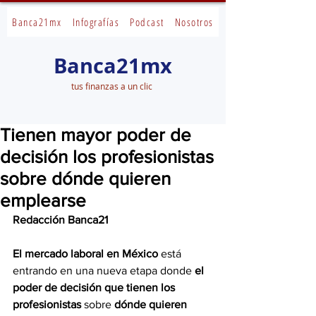
Banca21mx
Infografías
Podcast
Nosotros
Banca21mx
tus finanzas a un clic
Tienen mayor poder de
decisión los profesionistas
sobre dónde quieren
emplearse
Redacción Banca21
El mercado laboral en México
 está 
entrando en una nueva etapa donde 
el 
poder de decisión que tienen los 
profesionistas
 sobre 
dónde quieren 