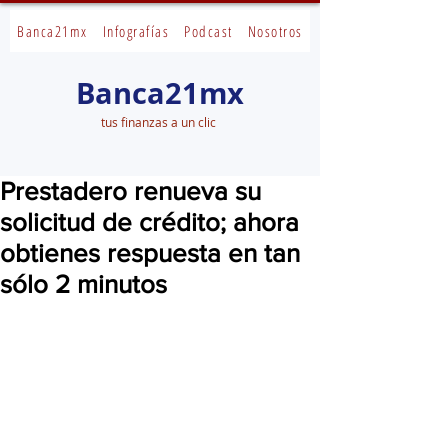
Banca21mx
Infografías
Podcast
Nosotros
Banca21mx
tus finanzas a un clic
Prestadero renueva su
solicitud de crédito; ahora
obtienes respuesta en tan
sólo 2 minutos