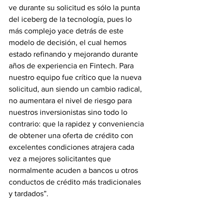
ve durante su solicitud es sólo la punta 
del iceberg de la tecnología, pues lo 
más complejo yace detrás de este 
modelo de decisión, el cual hemos 
estado refinando y mejorando durante 
años de experiencia en Fintech. Para 
nuestro equipo fue crítico que la nueva 
solicitud, aun siendo un cambio radical, 
no aumentara el nivel de riesgo para 
nuestros inversionistas sino todo lo 
contrario: que la rapidez y conveniencia 
de obtener una oferta de crédito con 
excelentes condiciones atrajera cada 
vez a mejores solicitantes que 
normalmente acuden a bancos u otros 
conductos de crédito más tradicionales 
y tardados”.