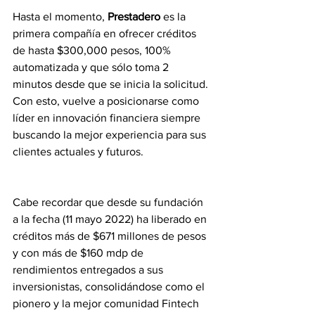
Hasta el momento,
 Prestadero
 es la 
primera compañía en ofrecer créditos 
de hasta $300,000 pesos, 100% 
automatizada y que sólo toma 2 
minutos desde que se inicia la solicitud. 
Con esto, vuelve a posicionarse como 
líder en innovación financiera siempre 
buscando la mejor experiencia para sus 
clientes actuales y futuros.
Cabe recordar que desde su fundación 
a la fecha (11 mayo 2022) ha liberado en 
créditos más de $671 millones de pesos 
y con más de $160 mdp de 
rendimientos entregados a sus 
inversionistas, consolidándose como el 
pionero y la mejor comunidad Fintech 