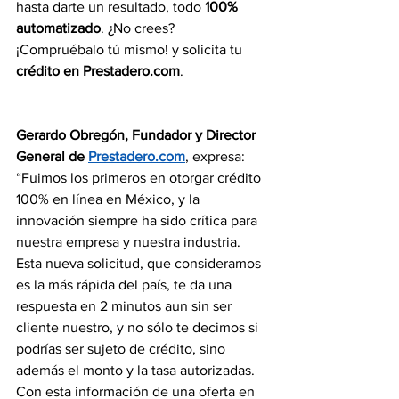
hasta darte un resultado, todo 
100% 
automatizado
. ¿No crees? 
¡Compruébalo tú mismo! y solicita tu
crédito en Prestadero.com
.
Gerardo Obregón, Fundador y Director 
General de 
Prestadero.com
, expresa: 
“Fuimos los primeros en otorgar crédito 
100% en línea en México, y la 
innovación siempre ha sido crítica para 
nuestra empresa y nuestra industria. 
Esta nueva solicitud, que consideramos 
es la más rápida del país, te da una 
respuesta en 2 minutos aun sin ser 
cliente nuestro, y no sólo te decimos si 
podrías ser sujeto de crédito, sino 
además el monto y la tasa autorizadas. 
Con esta información de una oferta en 