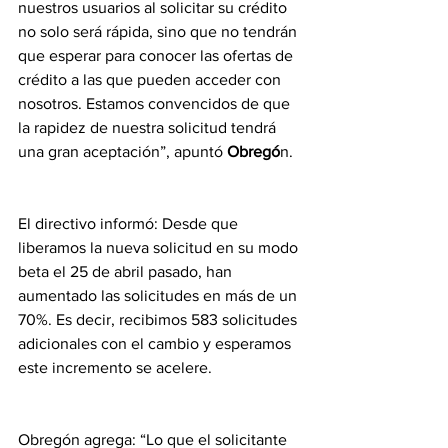
nuestros usuarios al solicitar su crédito 
no solo será rápida, sino que no tendrán 
que esperar para conocer las ofertas de 
crédito a las que pueden acceder con 
nosotros. Estamos convencidos de que 
la rapidez de nuestra solicitud tendrá 
una gran aceptación”, apuntó 
Obregó
n.
El directivo informó: Desde que 
liberamos la nueva solicitud en su modo 
beta el 25 de abril pasado, han 
aumentado las solicitudes en más de un 
70%. Es decir, recibimos 583 solicitudes 
adicionales con el cambio y esperamos 
este incremento se acelere.
Obregón agrega: “Lo que el solicitante 