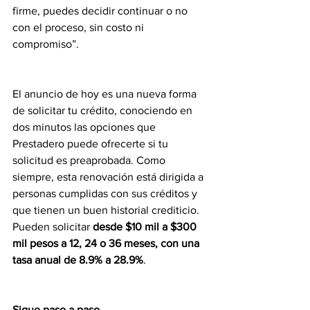
firme, puedes decidir continuar o no 
con el proceso, sin costo ni 
compromiso”.
El anuncio de hoy es una nueva forma 
de solicitar tu crédito, conociendo en 
dos minutos las opciones que 
Prestadero puede ofrecerte si tu 
solicitud es preaprobada. Como 
siempre, esta renovación está dirigida a 
personas cumplidas con sus créditos y 
que tienen un buen historial crediticio. 
Pueden solicitar 
desde $10 mil a $300 
mil pesos a 12, 24 o 36 meses, con una 
tasa anual de 8.9% a 28.9%
.
Sigue paso a paso