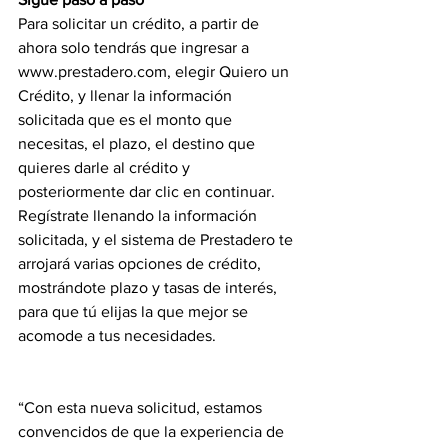
Para solicitar un crédito, a partir de 
ahora solo tendrás que ingresar a 
www.prestadero.com, elegir Quiero un 
Crédito, y llenar la información 
solicitada que es el monto que 
necesitas, el plazo, el destino que 
quieres darle al crédito y 
posteriormente dar clic en continuar. 
Regístrate llenando la información 
solicitada, y el sistema de Prestadero te 
arrojará varias opciones de crédito, 
mostrándote plazo y tasas de interés, 
para que tú elijas la que mejor se 
acomode a tus necesidades.
“Con esta nueva solicitud, estamos 
convencidos de que la experiencia de 